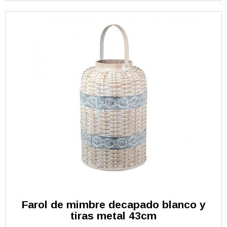
Farol de mimbre decapado blanco y
tiras metal 43cm