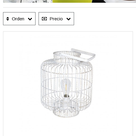
Orden
Precio