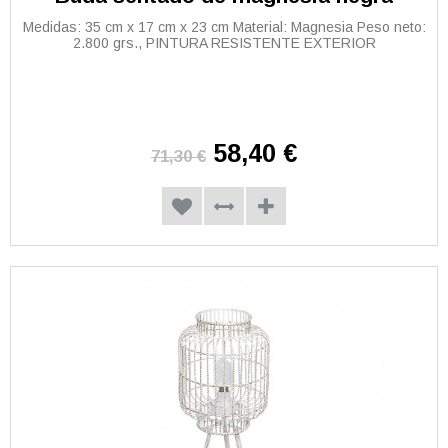
Medidas: 35 cm x 17 cm x 23 cm Material: Magnesia Peso neto:
2.800 grs., PINTURA RESISTENTE EXTERIOR
58,40 €
71,30 €