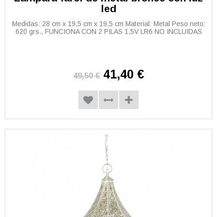
led
Medidas: 28 cm x 19,5 cm x 19,5 cm Material: Metal Peso neto:
620 grs., FUNCIONA CON 2 PILAS 1,5V LR6 NO INCLUIDAS
41,40 €
49,50 €