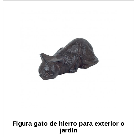
Figura gato de hierro para exterior o
jardín