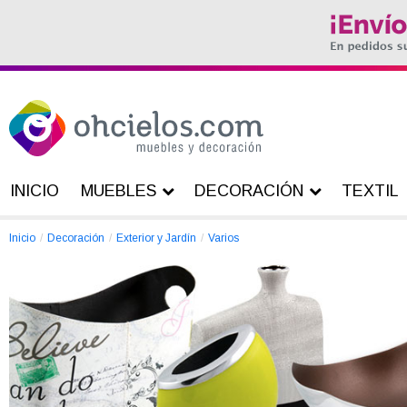
INICIO
MUEBLES
DECORACIÓN
TEXTIL
Inicio
Decoración
Exterior y Jardín
Varios