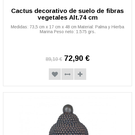
Cactus decorativo de suelo de fibras
vegetales Alt.74 cm
Medidas: 73,5 cm x 17 cm x 48 cm Material: Palma y Hierba
Marina Peso neto: 1.575 grs.
72,90 €
89,10 €