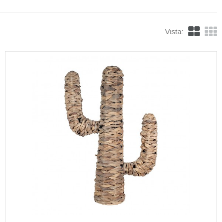
Vista: