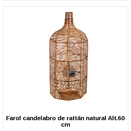
Farol candelabro de rattán natural Alt.60
cm