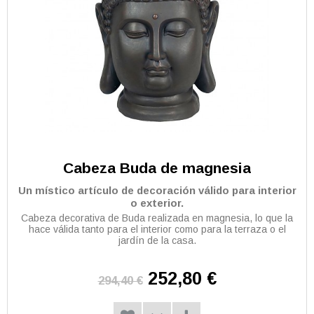
Cabeza Buda de magnesia
Un místico artículo de decoración válido para interior
o exterior.
Cabeza decorativa de Buda realizada en magnesia, lo que la
hace válida tanto para el interior como para la terraza o el
jardín de la casa.
252,80 €
294,40 €