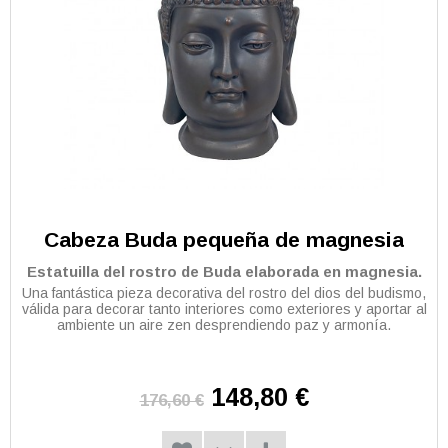
Cabeza Buda pequeña de magnesia
Estatuilla del rostro de Buda elaborada en magnesia.
Una fantástica pieza decorativa del rostro del dios del budismo,
válida para decorar tanto interiores como exteriores y aportar al
ambiente un aire zen desprendiendo paz y armonía.
148,80 €
176,60 €