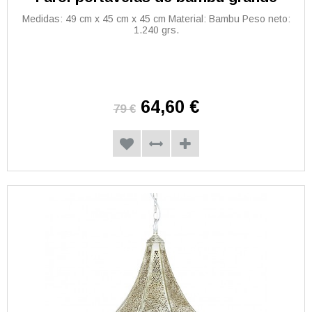
Medidas: 49 cm x 45 cm x 45 cm Material: Bambu Peso neto:
1.240 grs.
64,60 €
79 €