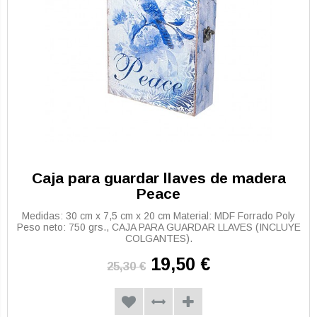
Caja para guardar llaves de madera
Peace
Medidas: 30 cm x 7,5 cm x 20 cm Material: MDF Forrado Poly
Peso neto: 750 grs., CAJA PARA GUARDAR LLAVES (INCLUYE
COLGANTES).
19,50 €
25,30 €