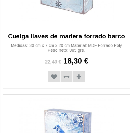
Cuelga llaves de madera forrado barco
Medidas: 30 cm x 7 cm x 20 cm Material: MDF Forrado Poly
Peso neto: 885 grs.
18,30 €
22,40 €