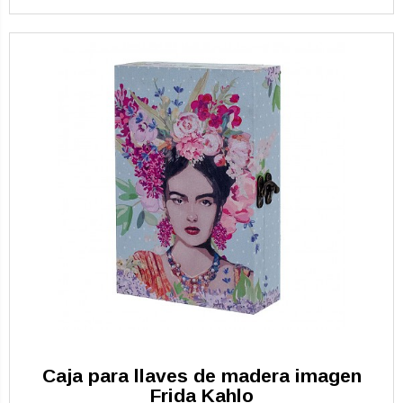
Caja para llaves de madera imagen
Frida Kahlo