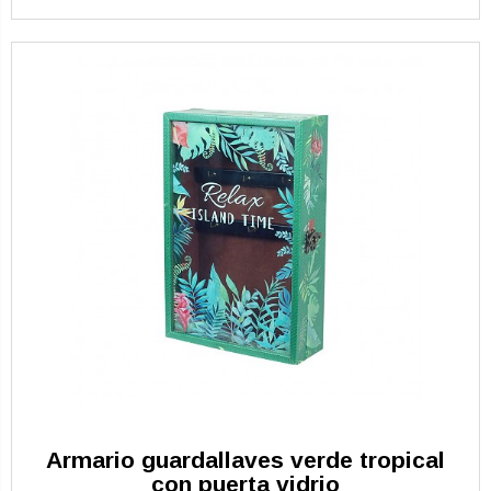
Armario guardallaves verde tropical
con puerta vidrio