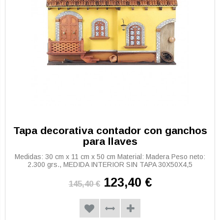
Tapa decorativa contador con ganchos
para llaves
Medidas: 30 cm x 11 cm x 50 cm Material: Madera Peso neto:
2.300 grs., MEDIDA INTERIOR SIN TAPA 30X50X4,5
123,40 €
145,40 €