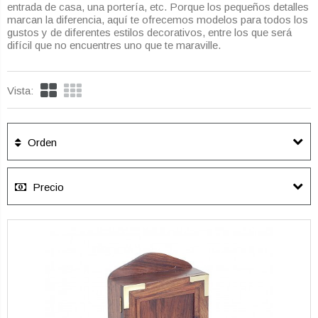
entrada de casa, una portería, etc. Porque los pequeños detalles
marcan la diferencia, aquí te ofrecemos modelos para todos los
gustos y de diferentes estilos decorativos, entre los que será
difícil que no encuentres uno que te maraville.
Vista:
Orden
Precio