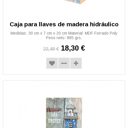
Caja para llaves de madera hidráulico
Medidas: 30 cm x 7 cm x 20 cm Material: MDF Forrado Poly
Peso neto: 885 grs.
18,30 €
22,40 €