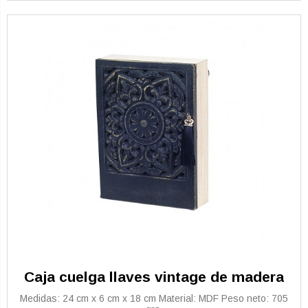
Caja cuelga llaves vintage de madera
Medidas: 24 cm x 6 cm x 18 cm Material: MDF Peso neto: 705