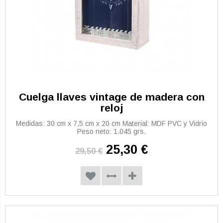
Cuelga llaves vintage de madera con
reloj
Medidas: 30 cm x 7,5 cm x 20 cm Material: MDF PVC y Vidrio
Peso neto: 1.045 grs.
25,30 €
29,50 €