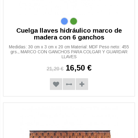
Cuelga llaves hidráulico marco de
madera con 6 ganchos
Medidas: 30 cm x 3 cm x 20 cm Material: MDF Peso neto: 455
grs., MARCO CON GANCHOS PARA COLGAR Y GUARDAR
LLAVES
16,50 €
21,20 €