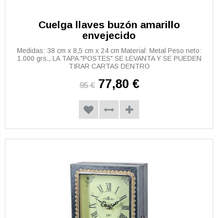
Cuelga llaves buzón amarillo
envejecido
Medidas: 38 cm x 8,5 cm x 24 cm Material: Metal Peso neto:
1.000 grs., LA TAPA "POSTES" SE LEVANTA Y SE PUEDEN
TIRAR CARTAS DENTRO
77,80 €
95 €