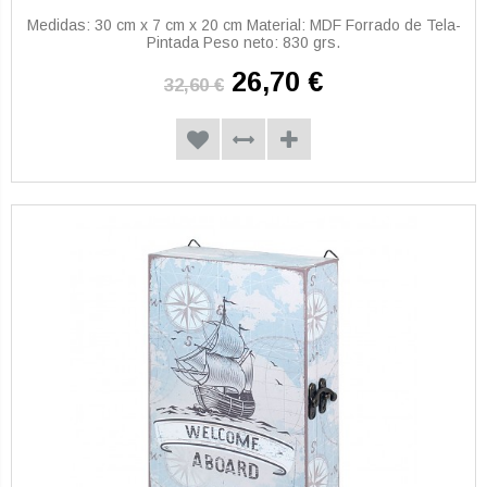
Medidas: 30 cm x 7 cm x 20 cm Material: MDF Forrado de Tela-
Pintada Peso neto: 830 grs.
26,70 €
32,60 €