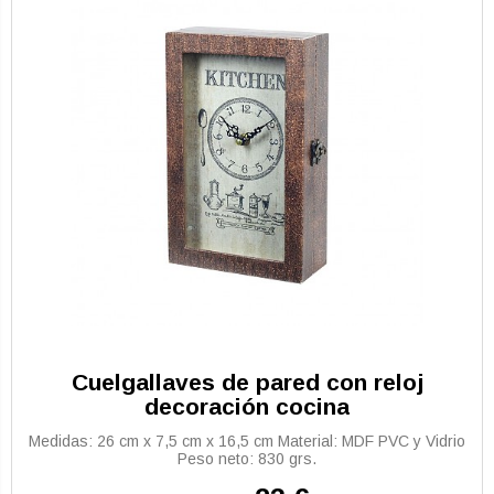
Cuelgallaves de pared con reloj
decoración cocina
Medidas: 26 cm x 7,5 cm x 16,5 cm Material: MDF PVC y Vidrio
Peso neto: 830 grs.