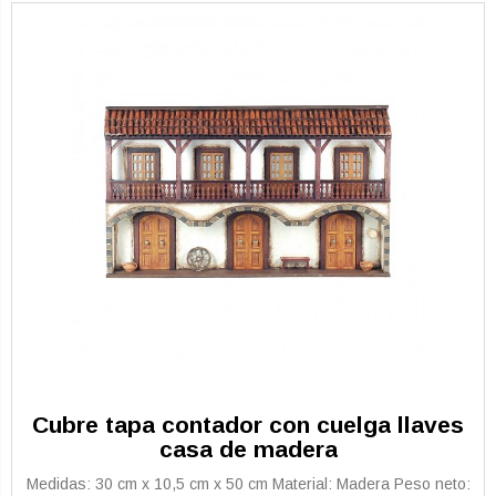
Cubre tapa contador con cuelga llaves
casa de madera
Medidas: 30 cm x 10,5 cm x 50 cm Material: Madera Peso neto: