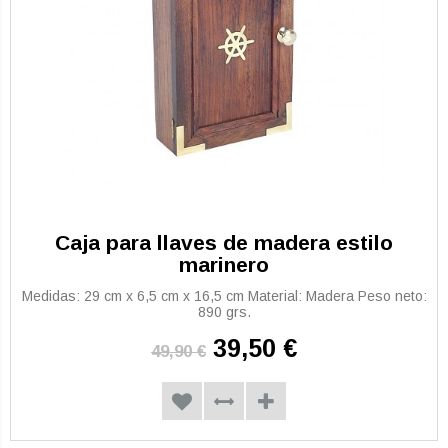
Caja para llaves de madera estilo
marinero
Medidas: 29 cm x 6,5 cm x 16,5 cm Material: Madera Peso neto:
890 grs.
39,50 €
49,90 €