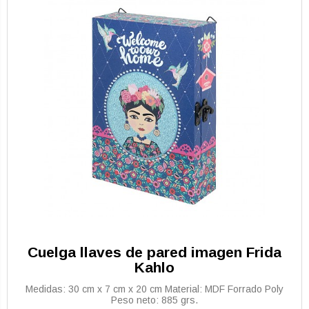
Cuelga llaves de pared imagen Frida
Kahlo
Medidas: 30 cm x 7 cm x 20 cm Material: MDF Forrado Poly
Peso neto: 885 grs.