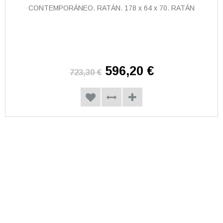
CONTEMPORÁNEO. RATÁN. 178 x 64 x 70. RATÁN
596,20 €
723,30 €