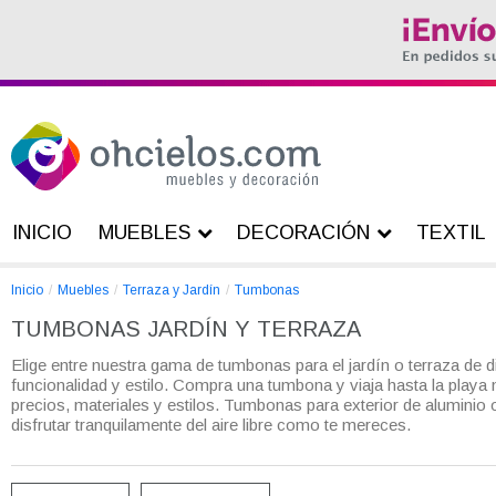
INICIO
MUEBLES
DECORACIÓN
TEXTIL
Inicio
Muebles
Terraza y Jardín
Tumbonas
TUMBONAS JARDÍN Y TERRAZA
Elige entre nuestra gama de tumbonas para el jardín o terraza de d
funcionalidad y estilo. Compra una tumbona y viaja hasta la playa
precios, materiales y estilos. Tumbonas para exterior de aluminio 
disfrutar tranquilamente del aire libre como te mereces.