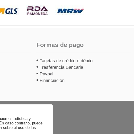
Formas de pago
Tarjetas de crédito o débito
Trasferencia Bancaria
Paypal
Financiación
ación estadística y
 En caso contrario, puede
n sobre el uso de las