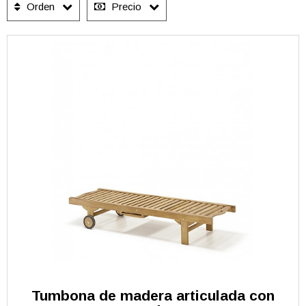
Orden
Precio
Tumbona de madera articulada con