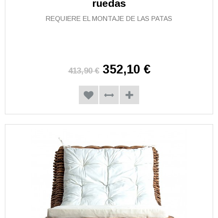
ruedas
REQUIERE EL MONTAJE DE LAS PATAS
352,10 €
413,90 €