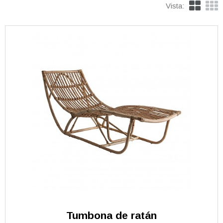
Vista:
Tumbona de ratán