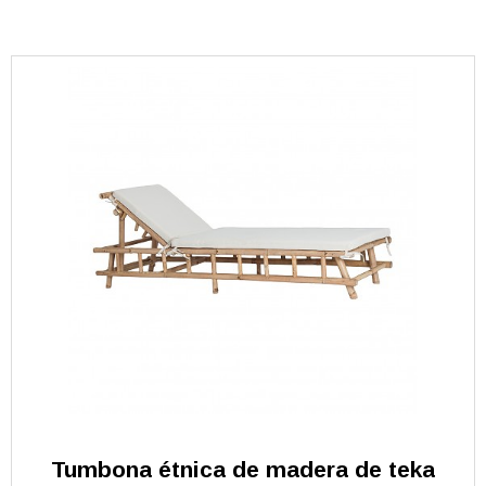
Tumbona étnica de madera de teka