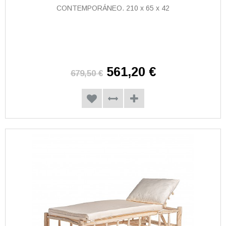
CONTEMPORÁNEO. 210 x 65 x 42
561,20 €
679,50 €