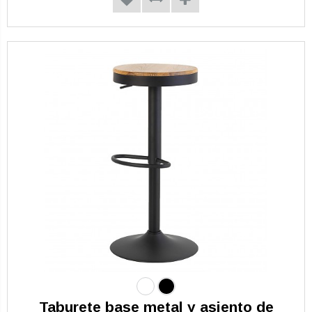
Taburete base metal y asiento de