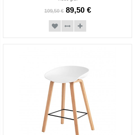
89,50 €
109,50 €