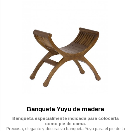
Banqueta Yuyu de madera
Banqueta especialmente indicada para colocarla
como pie de cama.
Preciosa, elegante y decorativa banqueta Yuyu para el pie de la