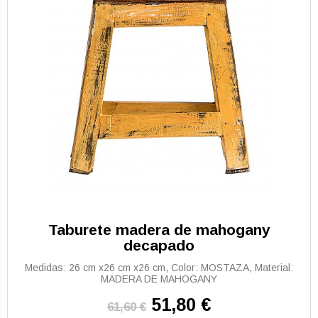
Taburete madera de mahogany
decapado
Medidas: 26 cm x26 cm x26 cm, Color: MOSTAZA, Material:
MADERA DE MAHOGANY
51,80 €
61,60 €