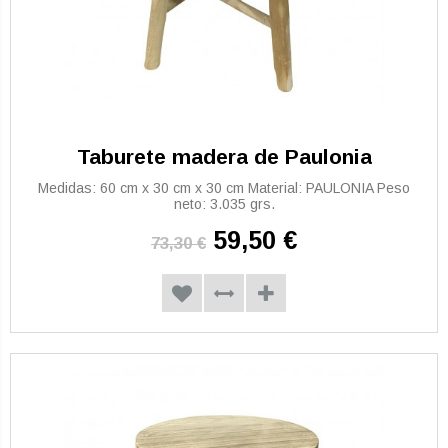
Taburete madera de Paulonia
Medidas: 60 cm x 30 cm x 30 cm Material: PAULONIA Peso
neto: 3.035 grs.
59,50 €
73,30 €