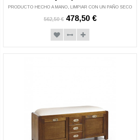
PRODUCTO HECHO A MANO, LIMPIAR CON UN PAÑO SECO
478,50 €
562,50 €