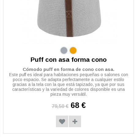
Puff con asa forma cono
Cómodo puff en forma de cono con asa.
Este puff es ideal para habitaciones pequeñas o salones con
poco espacio. Se adapta perfectamente a cualquier estilo
gracias a la tela con la que está tapizado, ya que por sus
características y la variedad de colores disponible es una
pieza muy versátil.
68 €
79,50 €