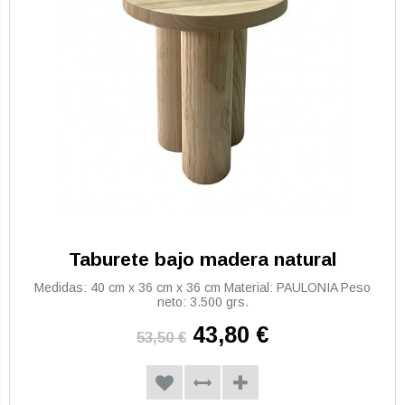
Taburete bajo madera natural
Medidas: 40 cm x 36 cm x 36 cm Material: PAULONIA Peso
neto: 3.500 grs.
43,80 €
53,50 €