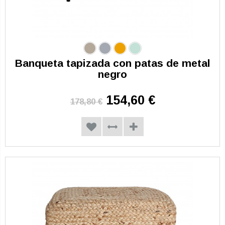
Banqueta tapizada con patas de metal
negro
154,60 €
178,80 €