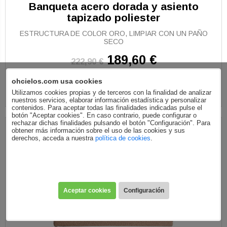
Banqueta acero dorada y asiento
tapizado poliester
ESTRUCTURA DE COLOR ORO, LIMPIAR CON UN PAÑO
SECO
189,60 €
222,90 €
ohcielos.com usa cookies
Utilizamos cookies propias y de terceros con la finalidad de analizar
nuestros servicios, elaborar información estadística y personalizar
contenidos. Para aceptar todas las finalidades indicadas pulse el
botón "Aceptar cookies". En caso contrario, puede configurar o
rechazar dichas finalidades pulsando el botón "Configuración". Para
obtener más información sobre el uso de las cookies y sus
derechos, acceda a nuestra
política de cookies
.
Aceptar cookies
Configuración