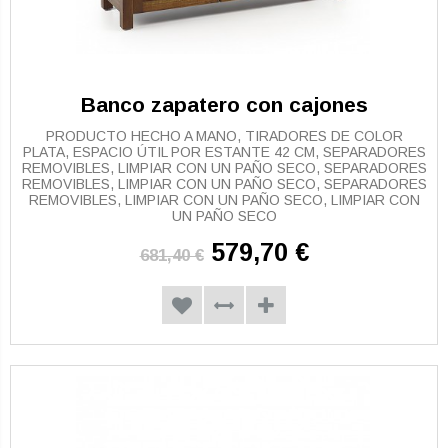
Banco zapatero con cajones
PRODUCTO HECHO A MANO, TIRADORES DE COLOR
PLATA, ESPACIO ÚTIL POR ESTANTE 42 CM, SEPARADORES
REMOVIBLES, LIMPIAR CON UN PAÑO SECO, SEPARADORES
REMOVIBLES, LIMPIAR CON UN PAÑO SECO, SEPARADORES
REMOVIBLES, LIMPIAR CON UN PAÑO SECO, LIMPIAR CON
UN PAÑO SECO
579,70 €
681,40 €