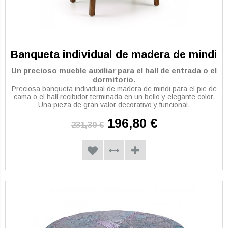
Banqueta individual de madera de mindi
Un precioso mueble auxiliar para el hall de entrada o el
dormitorio.
Preciosa banqueta individual de madera de mindi para el pie de
cama o el hall recibidor terminada en un bello y elegante color.
Una pieza de gran valor decorativo y funcional.
196,80 €
231,30 €