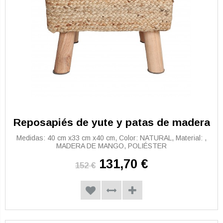
Reposapiés de yute y patas de madera
Medidas: 40 cm x33 cm x40 cm, Color: NATURAL, Material: ,
MADERA DE MANGO, POLIÉSTER
131,70 €
152 €