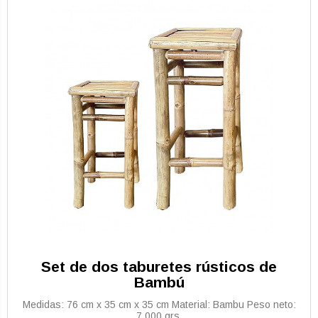
Set de dos taburetes rústicos de
Bambú
Medidas: 76 cm x 35 cm x 35 cm Material: Bambu Peso neto:
7.000 grs.