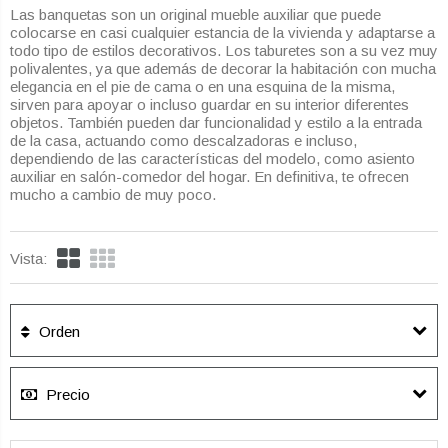
Las banquetas son un original mueble auxiliar que puede
colocarse en casi cualquier estancia de la vivienda y adaptarse a
todo tipo de estilos decorativos. Los taburetes son a su vez muy
polivalentes, ya que además de decorar la habitación con mucha
elegancia en el pie de cama o en una esquina de la misma,
sirven para apoyar o incluso guardar en su interior diferentes
objetos. También pueden dar funcionalidad y estilo a la entrada
de la casa, actuando como descalzadoras e incluso,
dependiendo de las características del modelo, como asiento
auxiliar en salón-comedor del hogar. En definitiva, te ofrecen
mucho a cambio de muy poco.
Vista:
Orden
Precio