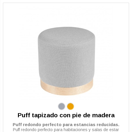
Puff tapizado con pie de madera
Puff redondo perfecto para estancias reducidas.
Puff redondo perfecto para habitaciones y salas de estar