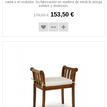
cama o el recibidor. Su fabricación en madera de mindi le otorga
solidez y distinción.
153,50 €
179,50 €