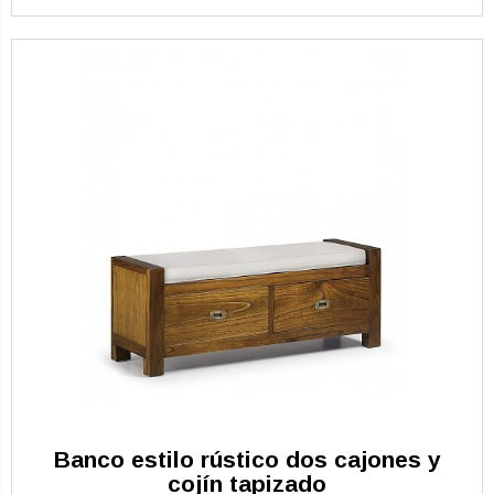
Banco estilo rústico dos cajones y
cojín tapizado