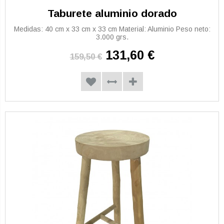
Taburete aluminio dorado
Medidas: 40 cm x 33 cm x 33 cm Material: Aluminio Peso neto:
3.000 grs.
131,60 €
159,50 €