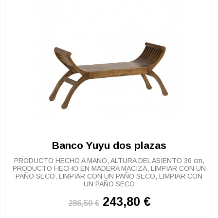
Banco Yuyu dos plazas
PRODUCTO HECHO A MANO, ALTURA DEL ASIENTO 36 cm,
PRODUCTO HECHO EN MADERA MACIZA, LIMPIAR CON UN
PAÑO SECO, LIMPIAR CON UN PAÑO SECO, LIMPIAR CON
UN PAÑO SECO
243,80 €
286,50 €