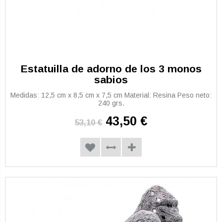
Estatuilla de adorno de los 3 monos
sabios
Medidas: 12,5 cm x 8,5 cm x 7,5 cm Material: Resina Peso neto:
240 grs.
43,50 €
53,10 €