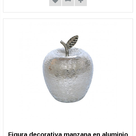
Figura decorativa manzana en aluminio