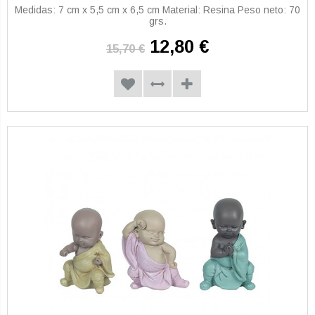
Medidas: 7 cm x 5,5 cm x 6,5 cm Material: Resina Peso neto: 70
grs.
12,80 €
15,70 €