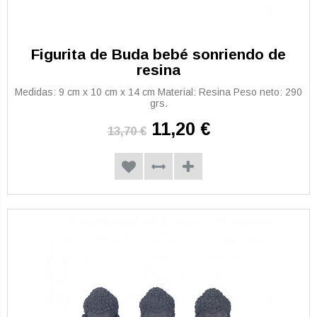
Figurita de Buda bebé sonriendo de
resina
Medidas: 9 cm x 10 cm x 14 cm Material: Resina Peso neto: 290
grs.
11,20 €
13,70 €