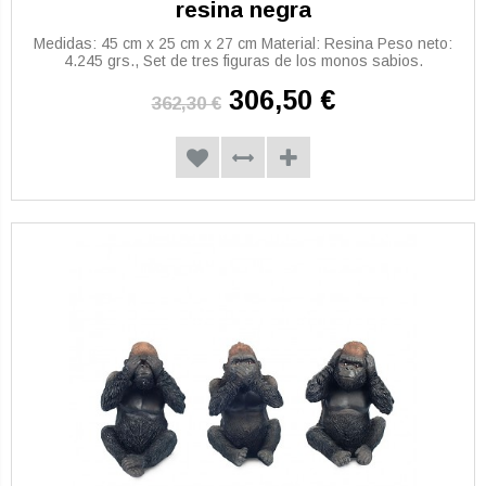
resina negra
Medidas: 45 cm x 25 cm x 27 cm Material: Resina Peso neto:
4.245 grs., Set de tres figuras de los monos sabios.
306,50 €
362,30 €