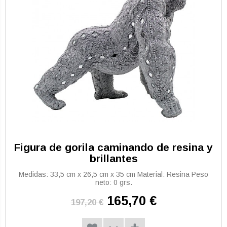
Figura de gorila caminando de resina y
brillantes
Medidas: 33,5 cm x 26,5 cm x 35 cm Material: Resina Peso
neto: 0 grs.
165,70 €
197,20 €