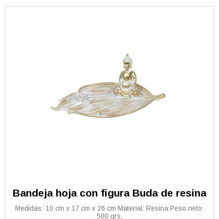
Bandeja hoja con figura Buda de resina
Medidas: 10 cm x 17 cm x 26 cm Material: Resina Peso neto:
500 grs.