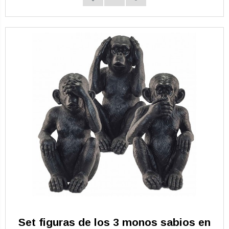
Set figuras de los 3 monos sabios en