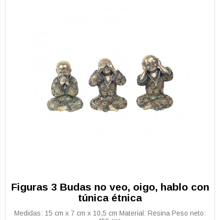
Figuras 3 Budas no veo, oigo, hablo con
túnica étnica
Medidas: 15 cm x 7 cm x 10,5 cm Material: Resina Peso neto: