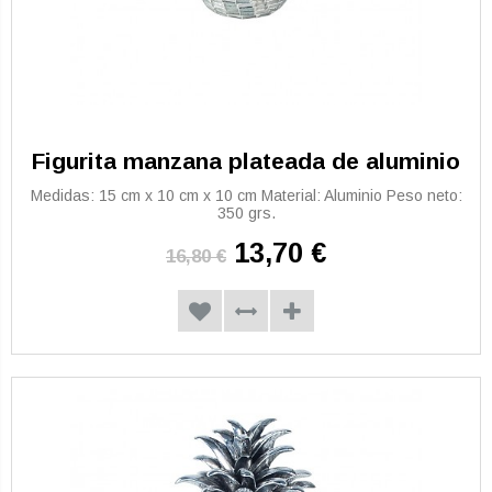
Figurita manzana plateada de aluminio
Medidas: 15 cm x 10 cm x 10 cm Material: Aluminio Peso neto:
350 grs.
13,70 €
16,80 €