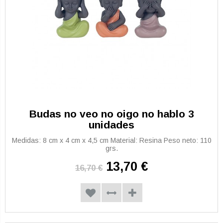
Budas no veo no oigo no hablo 3
unidades
Medidas: 8 cm x 4 cm x 4,5 cm Material: Resina Peso neto: 110
grs.
13,70 €
16,70 €