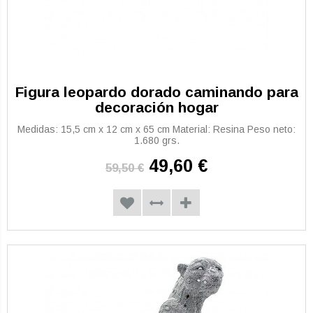
Figura leopardo dorado caminando para
decoración hogar
Medidas: 15,5 cm x 12 cm x 65 cm Material: Resina Peso neto:
1.680 grs.
49,60 €
59,50 €