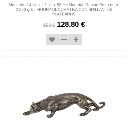
Medidas: 14 cm x 12 cm x 58 cm Material: Resina Peso neto:
2.200 grs., FIGURA DECORATIVA CON BRILLANTES
PLATEADOS
128,80 €
152 €