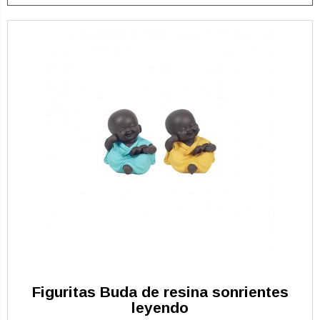
Figuritas Buda de resina sonrientes
leyendo