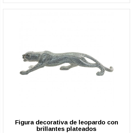
Figura decorativa de leopardo con
brillantes plateados