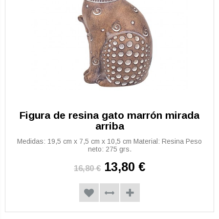
Figura de resina gato marrón mirada
arriba
Medidas: 19,5 cm x 7,5 cm x 10,5 cm Material: Resina Peso
neto: 275 grs.
13,80 €
16,80 €