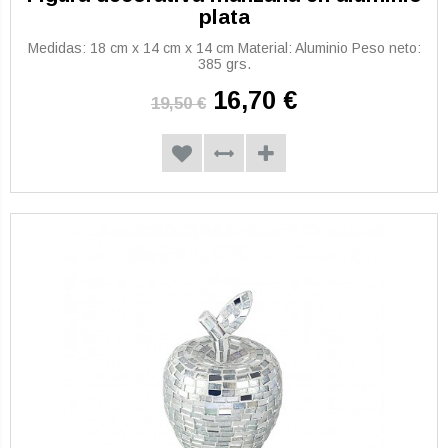
plata
Medidas: 18 cm x 14 cm x 14 cm Material: Aluminio Peso neto:
385 grs.
16,70 €
19,50 €