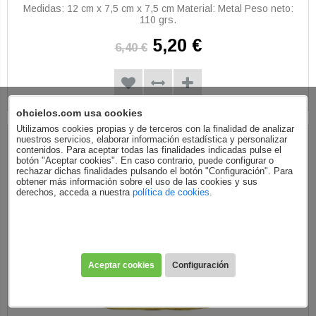
Medidas: 12 cm x 7,5 cm x 7,5 cm Material: Metal Peso neto:
110 grs.
5,20 €
6,40 €
ohcielos.com usa cookies
Utilizamos cookies propias y de terceros con la finalidad de analizar
nuestros servicios, elaborar información estadística y personalizar
contenidos. Para aceptar todas las finalidades indicadas pulse el
botón "Aceptar cookies". En caso contrario, puede configurar o
rechazar dichas finalidades pulsando el botón "Configuración". Para
obtener más información sobre el uso de las cookies y sus
derechos, acceda a nuestra
política de cookies
.
Aceptar cookies
Configuración