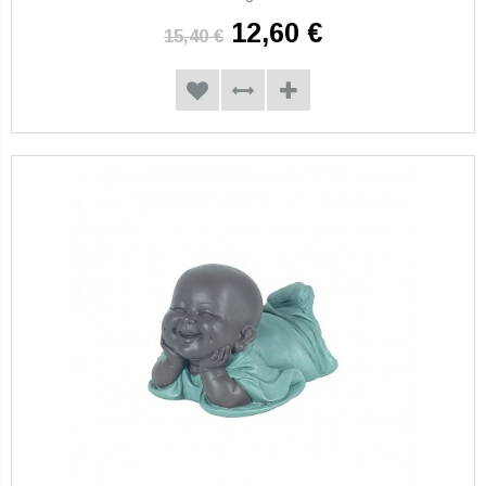
12,60 €
15,40 €