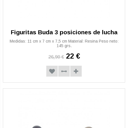
Figuritas Buda 3 posiciones de lucha
Medidas: 11 cm x 7 cm x 7,5 cm Material: Resina Peso neto:
145 grs.
22 €
26,90 €