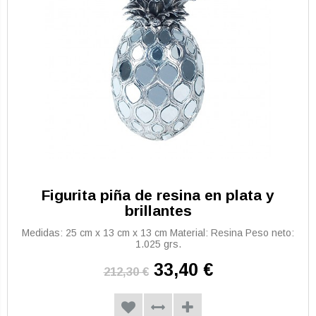
Figurita piña de resina en plata y
brillantes
Medidas: 25 cm x 13 cm x 13 cm Material: Resina Peso neto:
1.025 grs.
33,40 €
212,30 €