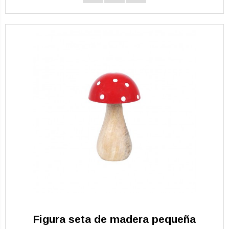
Figura seta de madera pequeña