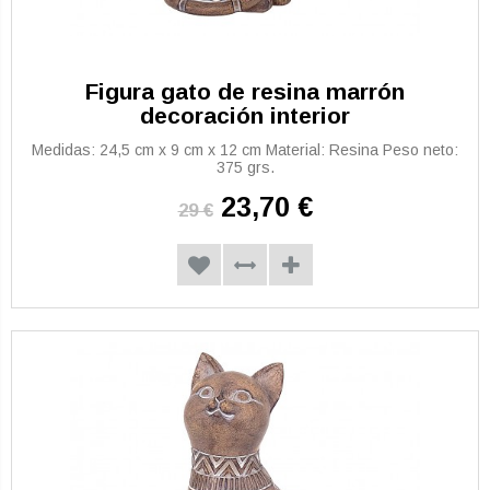
Figura gato de resina marrón
decoración interior
Medidas: 24,5 cm x 9 cm x 12 cm Material: Resina Peso neto:
375 grs.
23,70 €
29 €