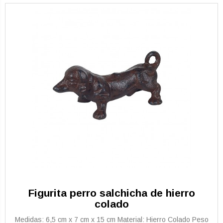
Figurita perro salchicha de hierro
colado
Medidas: 6,5 cm x 7 cm x 15 cm Material: Hierro Colado Peso