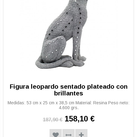
Figura leopardo sentado plateado con
brillantes
Medidas: 53 cm x 25 cm x 38,5 cm Material: Resina Peso neto:
4.600 grs.
158,10 €
187,90 €