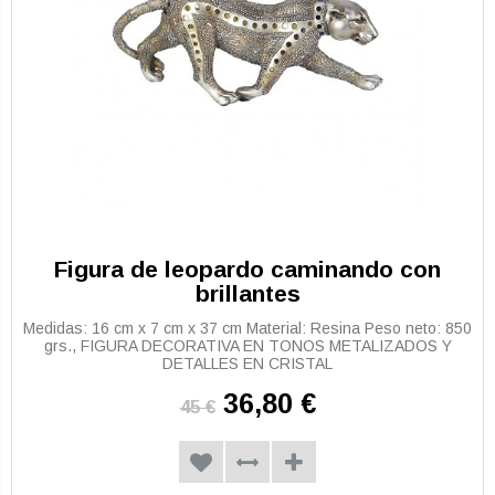
Figura de leopardo caminando con
brillantes
Medidas: 16 cm x 7 cm x 37 cm Material: Resina Peso neto: 850
grs., FIGURA DECORATIVA EN TONOS METALIZADOS Y
DETALLES EN CRISTAL
36,80 €
45 €