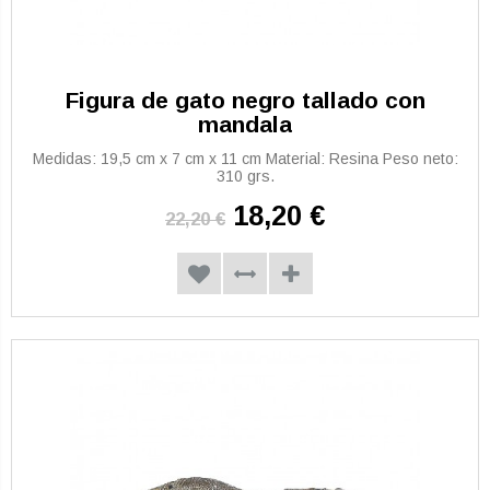
Figura de gato negro tallado con
mandala
Medidas: 19,5 cm x 7 cm x 11 cm Material: Resina Peso neto:
310 grs.
18,20 €
22,20 €