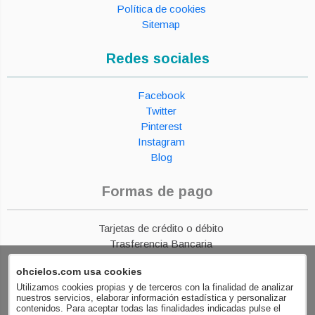
Política de cookies
Sitemap
Redes sociales
Facebook
Twitter
Pinterest
Instagram
Blog
Formas de pago
Tarjetas de crédito o débito
Trasferencia Bancaria
Paypal
ohcielos.com usa cookies
Financiación
Utilizamos cookies propias y de terceros con la finalidad de analizar
nuestros servicios, elaborar información estadística y personalizar
contenidos. Para aceptar todas las finalidades indicadas pulse el