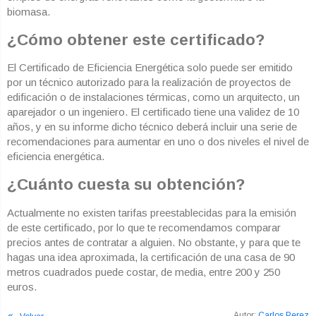
biomasa.
¿Cómo obtener este certificado?
El Certificado de Eficiencia Energética solo puede ser emitido
por un técnico autorizado para la realización de proyectos de
edificación o de instalaciones térmicas, como un arquitecto, un
aparejador o un ingeniero. El certificado tiene una validez de 10
años, y en su informe dicho técnico deberá incluir una serie de
recomendaciones para aumentar en uno o dos niveles el nivel de
eficiencia energética.
¿Cuánto cuesta su obtención?
Actualmente no existen tarifas preestablecidas para la emisión
de este certificado, por lo que te recomendamos comparar
precios antes de contratar a alguien. No obstante, y para que te
hagas una idea aproximada, la certificación de una casa de 90
metros cuadrados puede costar, de media, entre 200 y 250
euros.
Autor:
Carlos Perez