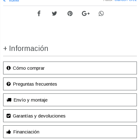
Volver
+ Información
Cómo comprar
Preguntas frecuentes
Envío y montaje
Garantías y devoluciones
Financiación