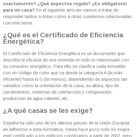
exactamente?
¿Qué aspectos regula?
¿Es obligatorio
para mi casa?
En el siguiente artículo vamos a tratar de
responder tantos a éstas como a otras cuestiones relacionadas
con este tema.
¿Qué es el Certificado de Eficiencia
Energética?
El Certificado de Eficiencia Energética es un documento que
describe la eficacia de una vivienda en todo lo relacionado con
su consumo energético. Para ello se clasifica cada inmueble
con un código de color que va desde la categoría A (la más
eficiente) hasta la G (la menos), dependiendo de aspectos tan
variados como la orientación de la casa, su altura, tipo de
cerramientos, sistemas de calefacción y refrigeración,
producción de agua caliente, etc.
¿A qué casas se les exige?
España ha sido uno de los últimos países de la Unión Europea
en adherirse a esta normativa. Hasta hace poco solo se exigía
este certificado a los edificios construidos a partir de 2007, pero