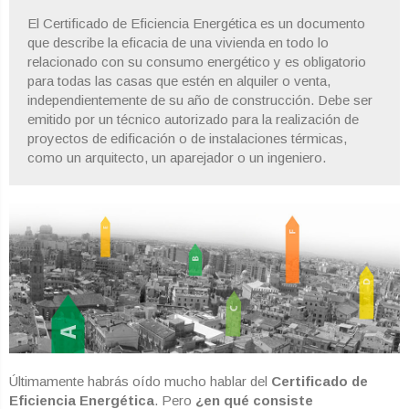
El Certificado de Eficiencia Energética es un documento
que describe la eficacia de una vivienda en todo lo
relacionado con su consumo energético y es obligatorio
para todas las casas que estén en alquiler o venta,
independientemente de su año de construcción. Debe ser
emitido por un técnico autorizado para la realización de
proyectos de edificación o de instalaciones térmicas,
como un arquitecto, un aparejador o un ingeniero.
Últimamente habrás oído mucho hablar del
Certificado de
Eficiencia Energética
. Pero
¿en qué consiste