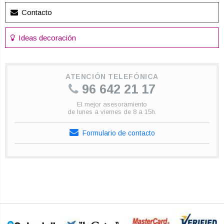
Contacto
Ideas decoración
ATENCIÓN TELEFÓNICA
96 642 21 17
El mejor asesoramiento
de lunes a viernes de 8 a 15h.
Formulario de contacto