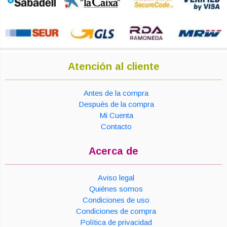
Atención al cliente
Antes de la compra
Después de la compra
Mi Cuenta
Contacto
Acerca de
Aviso legal
Quiénes somos
Condiciones de uso
Condiciones de compra
Política de privacidad