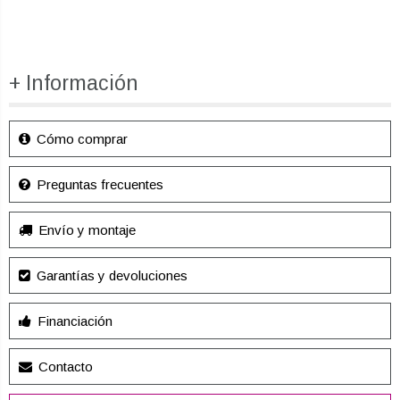
+ Información
Cómo comprar
Preguntas frecuentes
Envío y montaje
Garantías y devoluciones
Financiación
Contacto