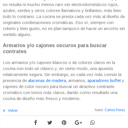
no resulta ni mucho menos raro ver electrodomésticos rojos,
azules, verdes y otros colores llamativos y brillantes, más bien
todo lo contrario. La cocina se presta cada vez más al diseño de
originales combinaciones cromáticas. Eso sí, siempre con
criterio y bien gusto, no es plan tampoco de hacer un arcoíris sin
sentido alguno.
Armarios y/o cajones oscuros para buscar
contrates
Los armarios y/o cajones blancos o de colores claros en la
cocina son todo un clásico y, en cierto modo, una apuesta
relativamente segura. Sin embargo, es cada vez más común la
presencia de
alacenas de madera
, armarios,
aparadores buffet
y
cajones de color oscuro para buscar un atractivo contraste
cromático con tonos más claros, dando como resultado una
cocina de diseño más fresco y moderno.
Autor:
Carlos Perez
Volver