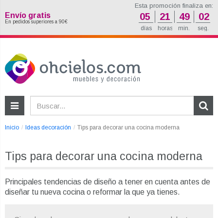
Esta promoción finaliza en:
Envío gratis
05
21
49
02
En pedidos superiores a 90€
días
horas
min.
seg.
Inicio
Ideas decoración
Tips para decorar una cocina moderna
Tips para decorar una cocina moderna
Principales tendencias de diseño a tener en cuenta antes de
diseñar tu nueva cocina o reformar la que ya tienes.