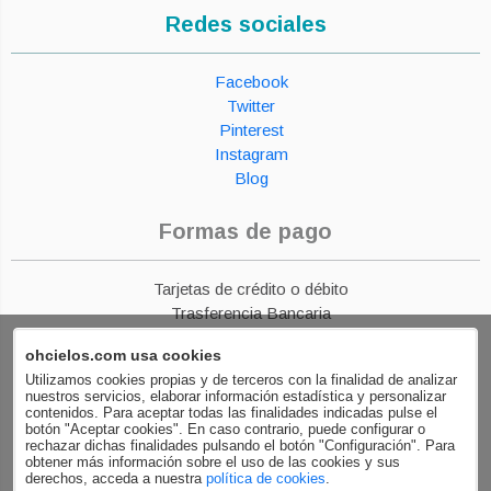
Redes sociales
Facebook
Twitter
Pinterest
Instagram
Blog
Formas de pago
Tarjetas de crédito o débito
Trasferencia Bancaria
Paypal
ohcielos.com usa cookies
Financiación
Utilizamos cookies propias y de terceros con la finalidad de analizar
nuestros servicios, elaborar información estadística y personalizar
contenidos. Para aceptar todas las finalidades indicadas pulse el
botón "Aceptar cookies". En caso contrario, puede configurar o
rechazar dichas finalidades pulsando el botón "Configuración". Para
obtener más información sobre el uso de las cookies y sus
derechos, acceda a nuestra
política de cookies
.