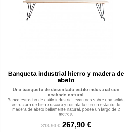
Banqueta industrial hierro y madera de
abeto
Una banqueta de desenfado estilo industrial con
acabado natural.
Banco estrecho de estilo industrial levantado sobre una sólida
estructura de hierro oscuro y rematado con un estante de
madera de abeto bellamente natural, posee un largo de 2
metros.
267,90 €
313,90 €