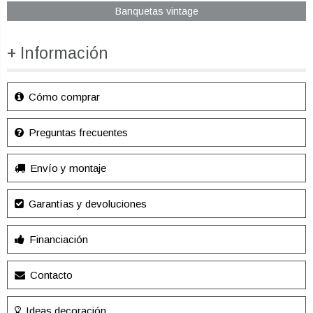
Banquetas vintage
+ Información
Cómo comprar
Preguntas frecuentes
Envío y montaje
Garantías y devoluciones
Financiación
Contacto
Ideas decoración