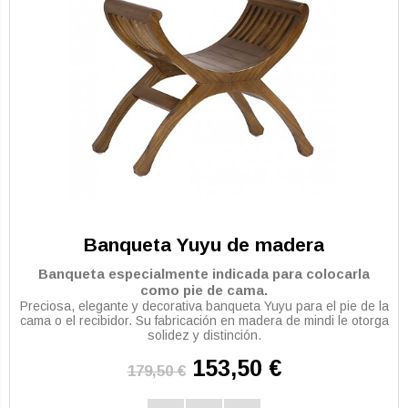
Banqueta Yuyu de madera
Banqueta especialmente indicada para colocarla
como pie de cama.
Preciosa, elegante y decorativa banqueta Yuyu para el pie de la
cama o el recibidor. Su fabricación en madera de mindi le otorga
solidez y distinción.
153,50 €
179,50 €