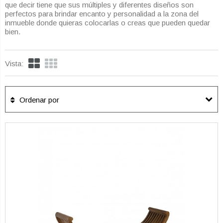
que decir tiene que sus múltiples y diferentes diseños son
perfectos para brindar encanto y personalidad a la zona del
inmueble donde quieras colocarlas o creas que pueden quedar
bien.
Vista:
Ordenar por