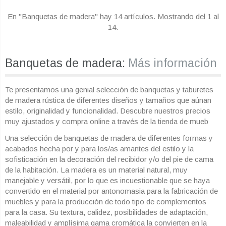
En "Banquetas de madera" hay 14 artículos. Mostrando
del 1 al
14
.
Banquetas de madera:
Más información
Te presentamos una genial selección de banquetas y taburetes
de madera rústica de diferentes diseños y tamaños que aúnan
estilo, originalidad y funcionalidad. Descubre nuestros precios
muy ajustados y compra online a través de la tienda de mueb
Una selección de banquetas de madera de diferentes formas y
acabados hecha por y para los/as amantes del estilo y la
sofisticación en la decoración del recibidor y/o del pie de cama
de la habitación. La madera es un material natural, muy
manejable y versátil, por lo que es incuestionable que se haya
convertido en el material por antonomasia para la fabricación de
muebles y para la producción de todo tipo de complementos
para la casa. Su textura, calidez, posibilidades de adaptación,
maleabilidad y amplísima gama cromática la convierten en la