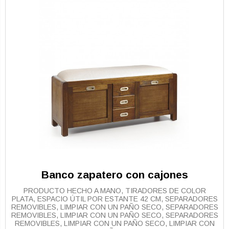
Banco zapatero con cajones
PRODUCTO HECHO A MANO, TIRADORES DE COLOR
PLATA, ESPACIO ÚTIL POR ESTANTE 42 CM, SEPARADORES
REMOVIBLES, LIMPIAR CON UN PAÑO SECO, SEPARADORES
REMOVIBLES, LIMPIAR CON UN PAÑO SECO, SEPARADORES
REMOVIBLES, LIMPIAR CON UN PAÑO SECO, LIMPIAR CON