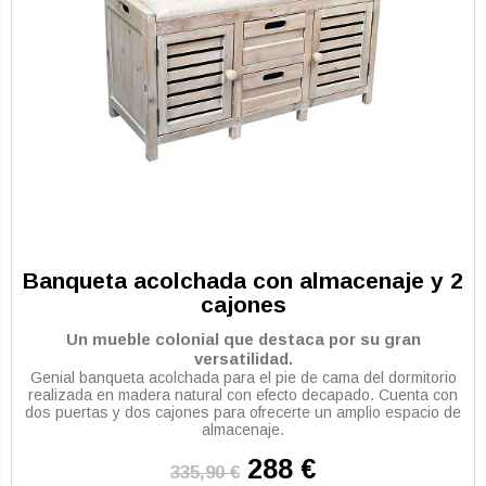
Banqueta acolchada con almacenaje y 2
cajones
Un mueble colonial que destaca por su gran
versatilidad.
Genial banqueta acolchada para el pie de cama del dormitorio
realizada en madera natural con efecto decapado. Cuenta con
dos puertas y dos cajones para ofrecerte un amplio espacio de
almacenaje.
288 €
335,90 €