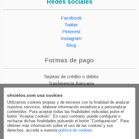
Redes sociales
Facebook
Twitter
Pinterest
Instagram
Blog
Formas de pago
Tarjetas de crédito o débito
Trasferencia Bancaria
Paypal
ohcielos.com usa cookies
Financiación
Utilizamos cookies propias y de terceros con la finalidad de analizar
nuestros servicios, elaborar información estadística y personalizar
contenidos. Para aceptar todas las finalidades indicadas pulse el
botón "Aceptar cookies". En caso contrario, puede configurar o
rechazar dichas finalidades pulsando el botón "Configuración". Para
obtener más información sobre el uso de las cookies y sus
derechos, acceda a nuestra
política de cookies
.