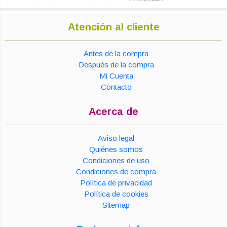
Atención al cliente
Antes de la compra
Después de la compra
Mi Cuenta
Contacto
Acerca de
Aviso legal
Quiénes somos
Condiciones de uso
Condiciones de compra
Política de privacidad
Política de cookies
Sitemap