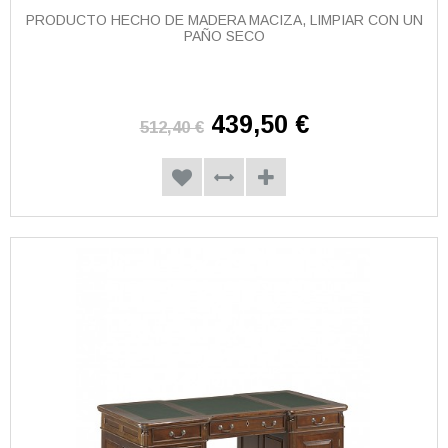
PRODUCTO HECHO DE MADERA MACIZA, LIMPIAR CON UN
PAÑO SECO
439,50 €
512,40 €