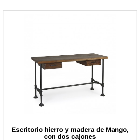
Escritorio hierro y madera de Mango,
con dos cajones