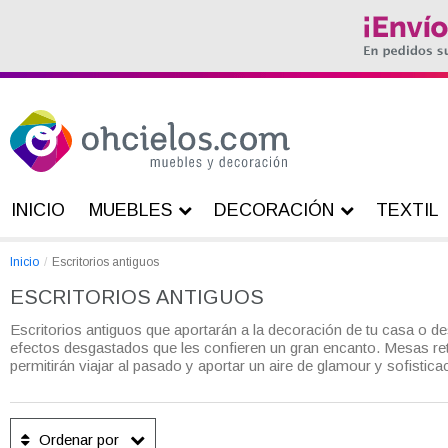
INICIO
MUEBLES
DECORACIÓN
TEXTIL
Inicio
Escritorios antiguos
ESCRITORIOS ANTIGUOS
Escritorios antiguos que aportarán a la decoración de tu casa o 
efectos desgastados que les confieren un gran encanto. Mesas retr
permitirán viajar al pasado y aportar un aire de glamour y sofistica
Ordenar por