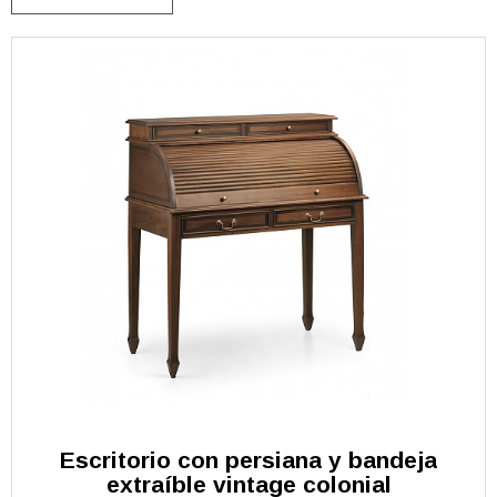
Escritorio con persiana y bandeja
extraíble vintage colonial