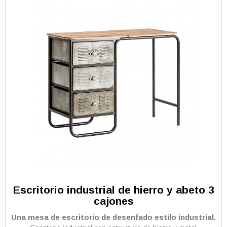
Escritorio industrial de hierro y abeto 3
cajones
Una mesa de escritorio de desenfado estilo industrial.