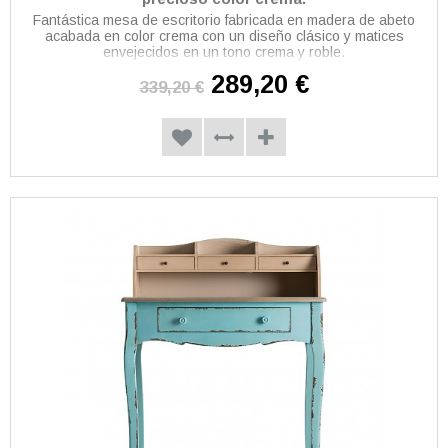
Fantástica mesa de escritorio fabricada en madera de abeto
acabada en color crema con un diseño clásico y matices
envejecidos en un tono crema y roble.
289,20 €
339,20 €