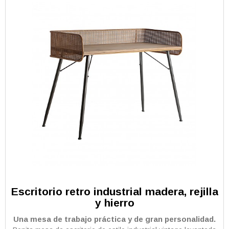
Escritorio retro industrial madera, rejilla
y hierro
Una mesa de trabajo práctica y de gran personalidad.