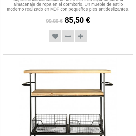
almacenaje de ropa en el dormitorio. Un mueble de estilo
moderno realizado en MDF con pequeños pies antideslizantes.
85,50 €
99,80 €