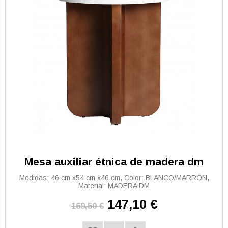
Mesa auxiliar étnica de madera dm
Medidas: 46 cm x54 cm x46 cm, Color: BLANCO/MARRÓN,
Material: MADERA DM
147,10 €
169,50 €