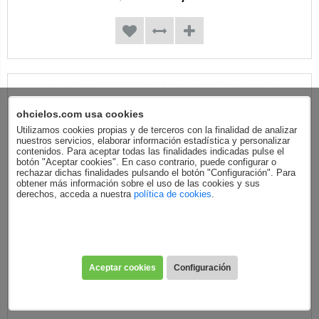
ohcielos.com usa cookies
Utilizamos cookies propias y de terceros con la finalidad de analizar
nuestros servicios, elaborar información estadística y personalizar
contenidos. Para aceptar todas las finalidades indicadas pulse el
botón "Aceptar cookies". En caso contrario, puede configurar o
rechazar dichas finalidades pulsando el botón "Configuración". Para
obtener más información sobre el uso de las cookies y sus
derechos, acceda a nuestra
política de cookies
.
Aceptar cookies
Configuración