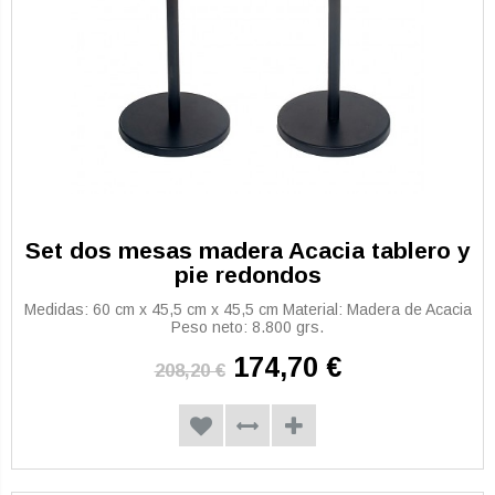
Set dos mesas madera Acacia tablero y
pie redondos
Medidas: 60 cm x 45,5 cm x 45,5 cm Material: Madera de Acacia
Peso neto: 8.800 grs.
174,70 €
208,20 €