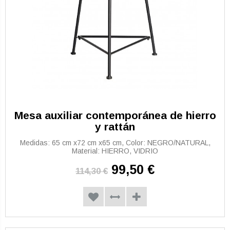
Mesa auxiliar contemporánea de hierro
y rattán
Medidas: 65 cm x72 cm x65 cm, Color: NEGRO/NATURAL,
Material: HIERRO, VIDRIO
99,50 €
114,30 €