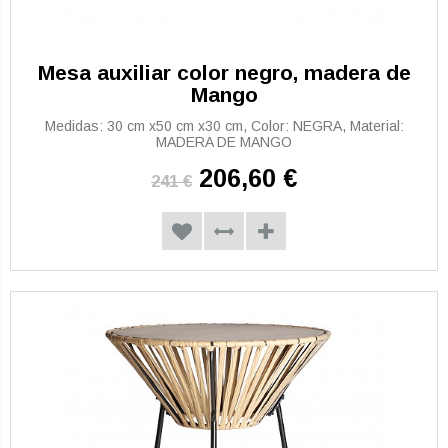
Mesa auxiliar color negro, madera de
Mango
Medidas: 30 cm x50 cm x30 cm, Color: NEGRA, Material:
MADERA DE MANGO
206,60 €
241 €