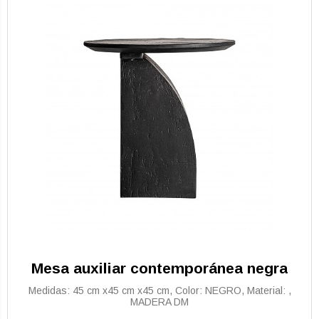
Mesa auxiliar contemporánea negra
Medidas: 45 cm x45 cm x45 cm, Color: NEGRO, Material: ,
MADERA DM