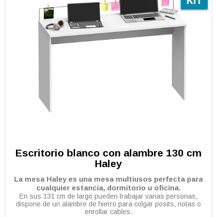
Escritorio blanco con alambre 130 cm
Haley
La mesa Haley es una mesa multiusos perfecta para
cualquier estancia, dormitorio u oficina.
En sus 131 cm de largo pueden trabajar varias personas,
dispone de un alambre de hierro para colgar posits, notas o
enrollar cables.