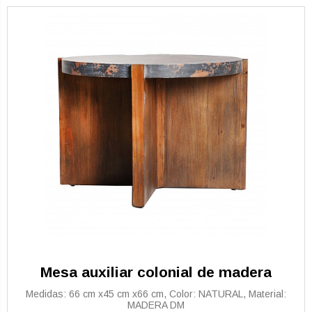
Mesa auxiliar colonial de madera
Medidas: 66 cm x45 cm x66 cm, Color: NATURAL, Material:
MADERA DM