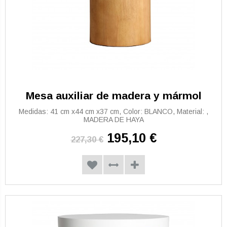
Mesa auxiliar de madera y mármol
Medidas: 41 cm x44 cm x37 cm, Color: BLANCO, Material: ,
MADERA DE HAYA
195,10 €
227,30 €