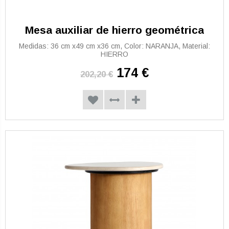
Mesa auxiliar de hierro geométrica
Medidas: 36 cm x49 cm x36 cm, Color: NARANJA, Material:
HIERRO
174 €
202,20 €