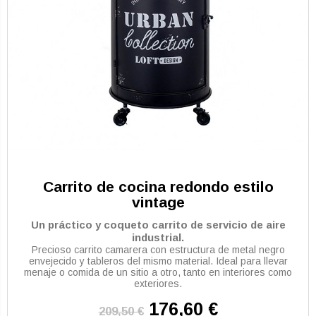
Carrito de cocina redondo estilo
vintage
Un práctico y coqueto carrito de servicio de aire
industrial.
Precioso carrito camarera con estructura de metal negro
envejecido y tableros del mismo material. Ideal para llevar
menaje o comida de un sitio a otro, tanto en interiores como
exteriores.
176,60 €
209,50 €