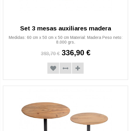
Set 3 mesas auxiliares madera
Medidas: 60 cm x 50 cm x 50 cm Material: Madera Peso neto:
8.000 grs.
336,90 €
393,70 €