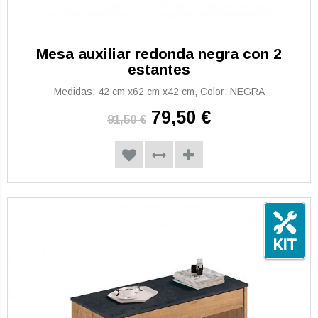
Mesa auxiliar redonda negra con 2
estantes
Medidas: 42 cm x62 cm x42 cm, Color: NEGRA
79,50 €
91,50 €