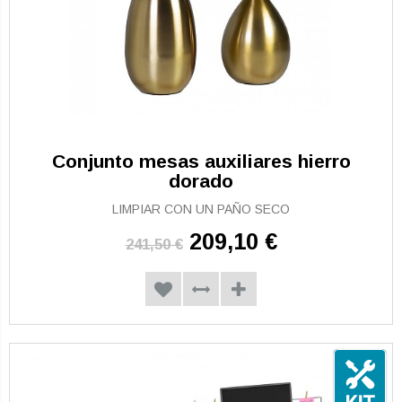
Conjunto mesas auxiliares hierro
dorado
LIMPIAR CON UN PAÑO SECO
209,10 €
241,50 €