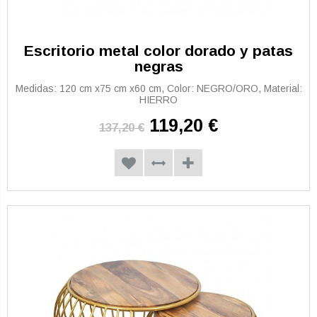
Escritorio metal color dorado y patas
negras
Medidas: 120 cm x75 cm x60 cm, Color: NEGRO/ORO, Material:
HIERRO
119,20 €
137,20 €