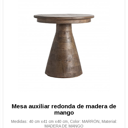
Mesa auxiliar redonda de madera de
mango
Medidas: 40 cm x41 cm x40 cm, Color: MARRÓN, Material:
MADERA DE MANGO