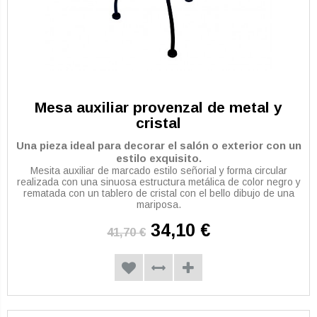
Mesa auxiliar provenzal de metal y
cristal
Una pieza ideal para decorar el salón o exterior con un
estilo exquisito.
Mesita auxiliar de marcado estilo señorial y forma circular
realizada con una sinuosa estructura metálica de color negro y
rematada con un tablero de cristal con el bello dibujo de una
mariposa.
34,10 €
41,70 €