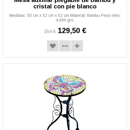
cristal con pie blanco
Medidas: 55 cm x 52 cm x 52 cm Material: Bambu Peso neto:
4.600 grs.
129,50 €
154 €