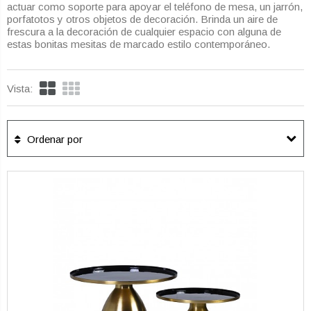
actuar como soporte para apoyar el teléfono de mesa, un jarrón,
porfatotos y otros objetos de decoración. Brinda un aire de
frescura a la decoración de cualquier espacio con alguna de
estas bonitas mesitas de marcado estilo contemporáneo.
Vista:
Ordenar por