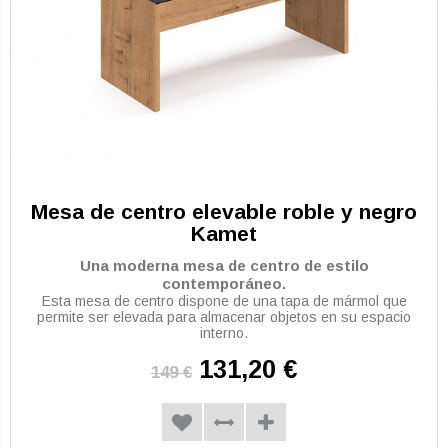
Mesa de centro elevable roble y negro
Kamet
Una moderna mesa de centro de estilo
contemporáneo.
Esta mesa de centro dispone de una tapa de mármol que
permite ser elevada para almacenar objetos en su espacio
interno.
131,20 €
149 €