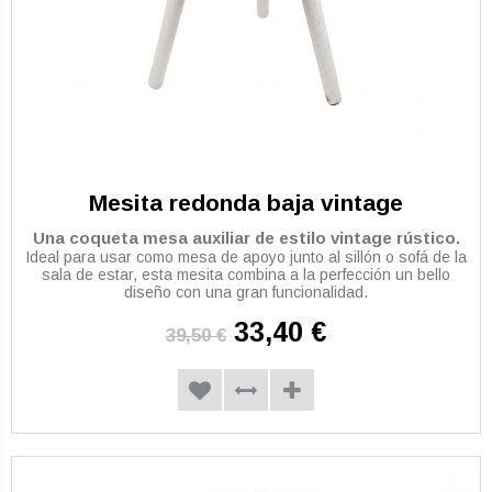
Mesita redonda baja vintage
Una coqueta mesa auxiliar de estilo vintage rústico.
Ideal para usar como mesa de apoyo junto al sillón o sofá de la
sala de estar, esta mesita combina a la perfección un bello
diseño con una gran funcionalidad.
33,40 €
39,50 €