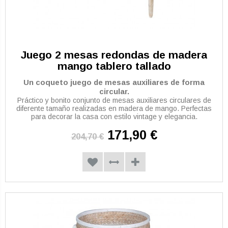
Juego 2 mesas redondas de madera
mango tablero tallado
Un coqueto juego de mesas auxiliares de forma
circular.
Práctico y bonito conjunto de mesas auxiliares circulares de
diferente tamaño realizadas en madera de mango. Perfectas
para decorar la casa con estilo vintage y elegancia.
171,90 €
204,70 €