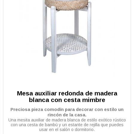
Mesa auxiliar redonda de madera
blanca con cesta mimbre
Preciosa pieza comodín para decorar con estilo un
rincón de la casa.
Una mesita auxiliar de madera blanca de estilo exótico rústico
con una cesta de bambú y un estante de rejilla que puedes
usar en el salón o dormitorio.