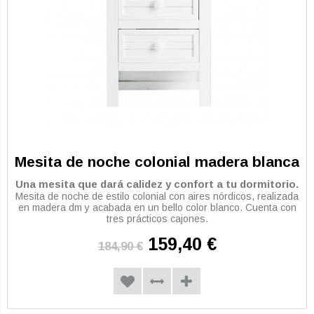
Mesita de noche colonial madera blanca
Una mesita que dará calidez y confort a tu dormitorio.
Mesita de noche de estilo colonial con aires nórdicos, realizada
en madera dm y acabada en un bello color blanco. Cuenta con
tres prácticos cajones.
159,40 €
184,90 €