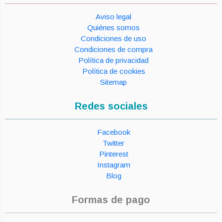
Aviso legal
Quiénes somos
Condiciones de uso
Condiciones de compra
Política de privacidad
Política de cookies
Sitemap
Redes sociales
Facebook
Twitter
Pinterest
Instagram
Blog
Formas de pago