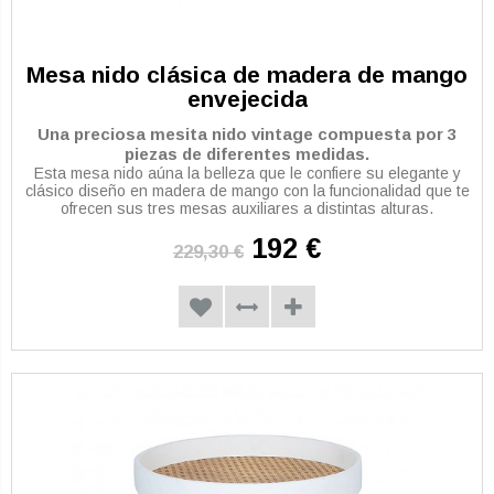
Mesa nido clásica de madera de mango
envejecida
Una preciosa mesita nido vintage compuesta por 3
piezas de diferentes medidas.
Esta mesa nido aúna la belleza que le confiere su elegante y
clásico diseño en madera de mango con la funcionalidad que te
ofrecen sus tres mesas auxiliares a distintas alturas.
192 €
229,30 €