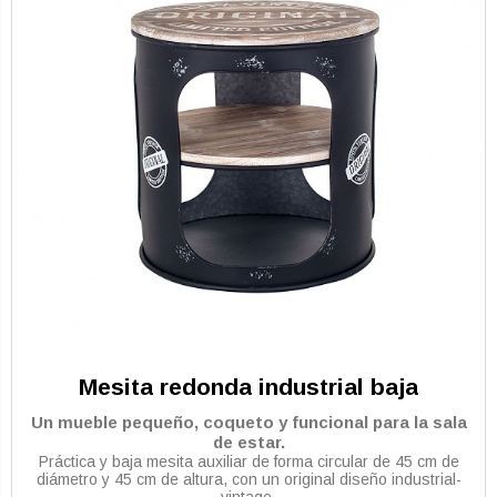
Mesita redonda industrial baja
Un mueble pequeño, coqueto y funcional para la sala
de estar.
Práctica y baja mesita auxiliar de forma circular de 45 cm de
diámetro y 45 cm de altura, con un original diseño industrial-
vintage.