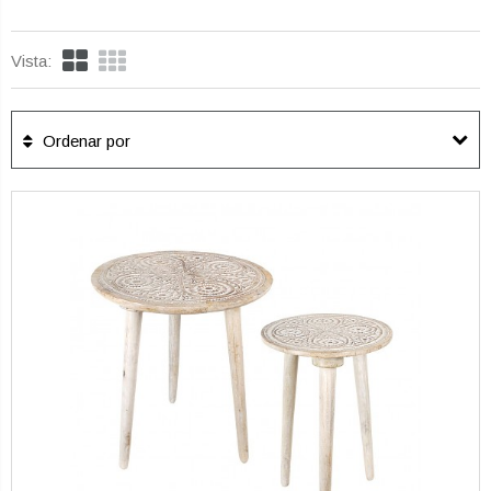
Vista:
Ordenar por