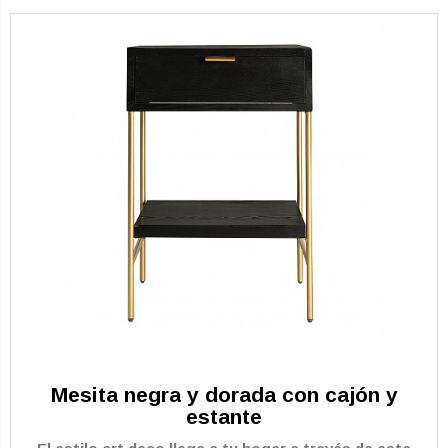
Mesita negra y dorada con cajón y
estante