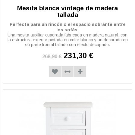
Mesita blanca vintage de madera
tallada
Perfecta para un rincón o el espacio sobrante entre
los sofás.
Una mesita auxiliar cuadrada fabricada en madera natural, con
la estructura exterior pintada en color blanco y un decorado en
su parte frontal tallado con efecto decapado.
231,30 €
268,90 €