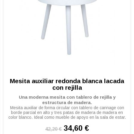
Mesita auxiliar redonda blanca lacada
con rejilla
Una moderna mesita con tablero de rejilla y
estructura de madera.
Mesita auxiliar de forma circular con tablero de cannage con
borde parcial en alto y tres patas de madera de madera en
color blanco. Ideal como mueble de apoyo en la sala de estar.
34,60 €
42,20 €