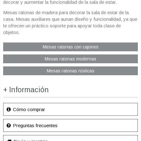
decorar y aumentar la funcionalidad de la sala de estar.
Mesas ratonas de madera para decorar la sala de estar de la
casa. Mesas auxiliares que aunan diseño y funcionalidad, ya que
te ofrecen un práctico soporte para apoyar toda clase de
objetos.
Mesas ratonas con cajones
Mesas ratonas modernas
Mesas ratonas rústicas
+ Información
Cómo comprar
Preguntas frecuentes