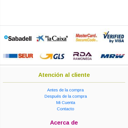
Atención al cliente
Antes de la compra
Después de la compra
Mi Cuenta
Contacto
Acerca de