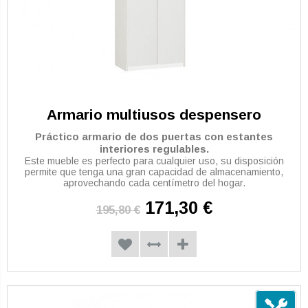
Armario multiusos despensero
Práctico armario de dos puertas con estantes
interiores regulables.
Este mueble es perfecto para cualquier uso, su disposición
permite que tenga una gran capacidad de almacenamiento,
aprovechando cada centímetro del hogar.
171,30 €
195,80 €