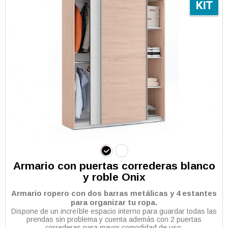
Armario con puertas correderas blanco
y roble Onix
Armario ropero con dos barras metálicas y 4 estantes
para organizar tu ropa.
Dispone de un increíble espacio interno para guardar todas las
prendas sin problema y cuenta además con 2 puertas
correderas para mayor comodidad de uso.