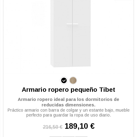
Armario ropero pequeño Tibet
Armario ropero ideal para los dormitorios de
reducidas dimensiones.
Práctico armario con barra de colgar y un estante bajo, mueble
perfecto para guardar la ropa de uso diario.
189,10 €
216,50 €