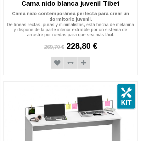
Cama nido blanca juvenil Tibet
Cama nido contemporánea perfecta para crear un
dormitorio juvenil.
De líneas rectas, puras y minimalistas, está hecha de melanina
y dispone de la parte inferior extraíble por un sistema de
arrastre por ruedas para que sea más fácil.
228,80 €
269,70 €