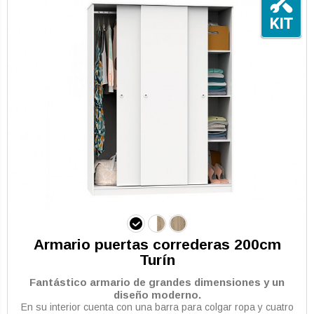
Armario puertas correderas 200cm
Turín
Fantástico armario de grandes dimensiones y un
diseño moderno.
En su interior cuenta con una barra para colgar ropa y cuatro