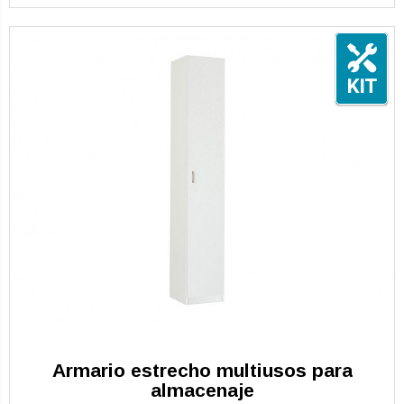
Armario estrecho multiusos para
almacenaje