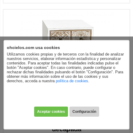
ohcielos.com usa cookies
Utilizamos cookies propias y de terceros con la finalidad de analizar
nuestros servicios, elaborar información estadística y personalizar
contenidos. Para aceptar todas las finalidades indicadas pulse el
botón "Aceptar cookies". En caso contrario, puede configurar o
rechazar dichas finalidades pulsando el botón "Configuración". Para
obtener más información sobre el uso de las cookies y sus
derechos, acceda a nuestra
política de cookies
.
Aceptar cookies
Configuración
Cajonera pequeña vintage de madera
decapada