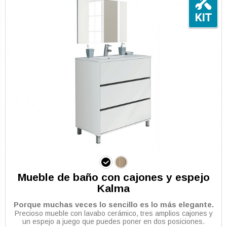
Mueble de baño con cajones y espejo
Kalma
Porque muchas veces lo sencillo es lo más elegante.
Precioso mueble con lavabo cerámico, tres amplios cajones y
un espejo a juego que puedes poner en dos posiciones.