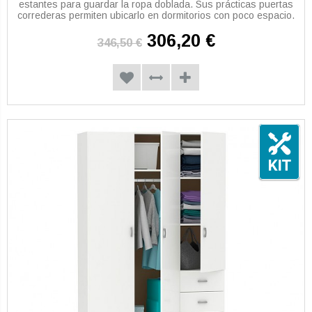
estantes para guardar la ropa doblada. Sus prácticas puertas
correderas permiten ubicarlo en dormitorios con poco espacio.
306,20 €
346,50 €