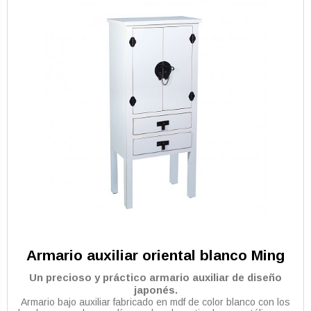
Armario auxiliar oriental blanco Ming
Un precioso y práctico armario auxiliar de diseño
japonés.
Armario bajo auxiliar fabricado en mdf de color blanco con los