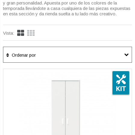
y gran personalidad. Apuesta por uno de los colores de la
temporada llevándote a casa cualquiera de las piezas expuestas
en esta sección y da rienda suelta a tu lado más creativo.
Vista:
Ordenar por