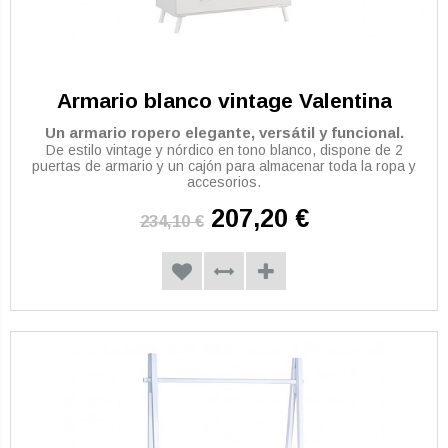
Armario blanco vintage Valentina
Un armario ropero elegante, versátil y funcional.
De estilo vintage y nórdico en tono blanco, dispone de 2
puertas de armario y un cajón para almacenar toda la ropa y
accesorios.
207,20 €
234,10 €