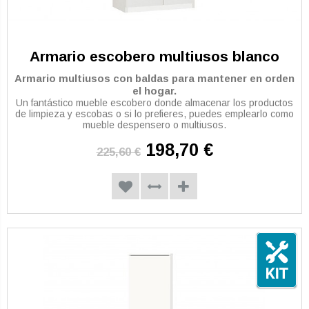
Armario escobero multiusos blanco
Armario multiusos con baldas para mantener en orden
el hogar.
Un fantástico mueble escobero donde almacenar los productos
de limpieza y escobas o si lo prefieres, puedes emplearlo como
mueble despensero o multiusos.
198,70 €
225,60 €