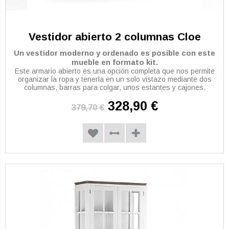
Vestidor abierto 2 columnas Cloe
Un vestidor moderno y ordenado es posible con este
mueble en formato kit.
Este armario abierto es una opción completa que nos permite
organizar la ropa y tenerla en un solo vistazo mediante dos
columnas, barras para colgar, unos estantes y cajones.
328,90 €
379,70 €