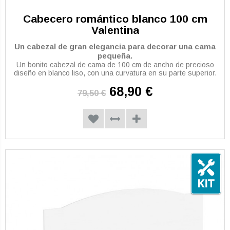
Cabecero romántico blanco 100 cm
Valentina
Un cabezal de gran elegancia para decorar una cama
pequeña.
Un bonito cabezal de cama de 100 cm de ancho de precioso
diseño en blanco liso, con una curvatura en su parte superior.
68,90 €
79,50 €