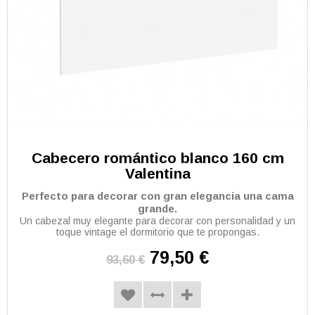
Cabecero romántico blanco 160 cm
Valentina
Perfecto para decorar con gran elegancia una cama
grande.
Un cabezal muy elegante para decorar con personalidad y un
toque vintage el dormitorio que te propongas.
79,50 €
93,60 €