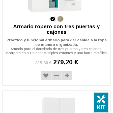
Armario ropero con tres puertas y
cajones
Práctico y funcional armario para dar cabida a la ropa
de manera organizada.
Armario para el dormitorio de tres puertas y tres cajones,
incorpora en su interior múltiples estantes y una barra metálica.
279,20 €
315,60 €