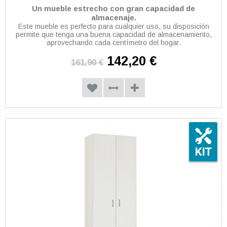
Un mueble estrecho con gran capacidad de
almacenaje.
Este mueble es perfecto para cualquier uso, su disposición
permite que tenga una buena capacidad de almacenamiento,
aprovechando cada centímetro del hogar.
142,20 €
161,90 €