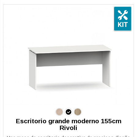
Escritorio grande moderno 155cm
Rivoli