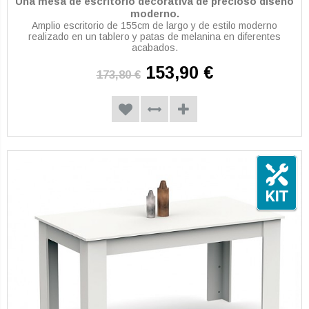
Una mesa de escritorio decorativa de precioso diseño
moderno.
Amplio escritorio de 155cm de largo y de estilo moderno
realizado en un tablero y patas de melanina en diferentes
acabados.
153,90 €
173,80 €