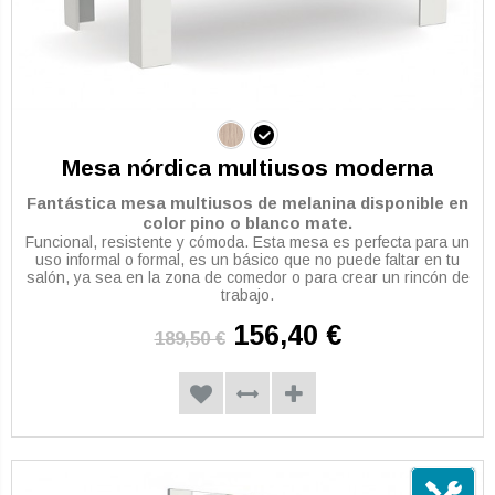
Mesa nórdica multiusos moderna
Fantástica mesa multiusos de melanina disponible en
color pino o blanco mate.
Funcional, resistente y cómoda. Esta mesa es perfecta para un
uso informal o formal, es un básico que no puede faltar en tu
salón, ya sea en la zona de comedor o para crear un rincón de
trabajo.
156,40 €
189,50 €