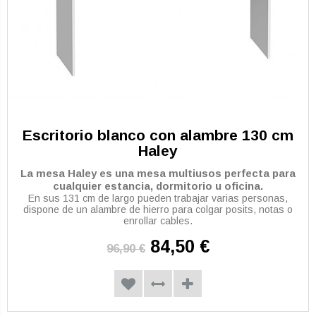
Escritorio blanco con alambre 130 cm
Haley
La mesa Haley es una mesa multiusos perfecta para
cualquier estancia, dormitorio u oficina.
En sus 131 cm de largo pueden trabajar varias personas,
dispone de un alambre de hierro para colgar posits, notas o
enrollar cables.
84,50 €
96,90 €