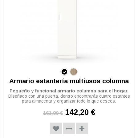
Armario estantería multiusos columna
Pequeño y funcional armario columna para el hogar.
Diseñado con una puerta, dentro encontrarás cuatro estantes
para almacenar y organizar todo lo que desees.
142,20 €
161,90 €