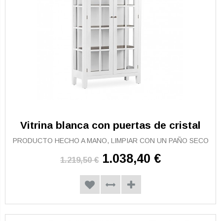
Vitrina blanca con puertas de cristal
PRODUCTO HECHO A MANO, LIMPIAR CON UN PAÑO SECO
1.038,40 €
1.219,50 €