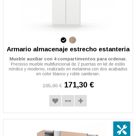
Armario almacenaje estrecho estanteria
Mueble auxiliar con 4 compartimentos para ordenar.
Precioso mueble multifuncional de 2 puertas en kit de estilo
nórdico y moderno, realizado en melamina con dos acabados
en color blanco y roble cambrian.
171,30 €
195,80 €