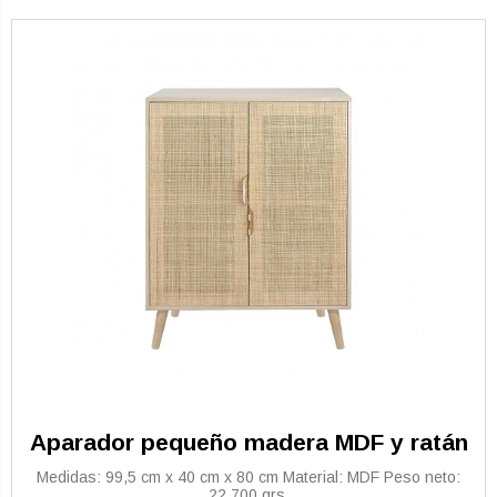
Aparador pequeño madera MDF y ratán
Medidas: 99,5 cm x 40 cm x 80 cm Material: MDF Peso neto:
22.700 grs.