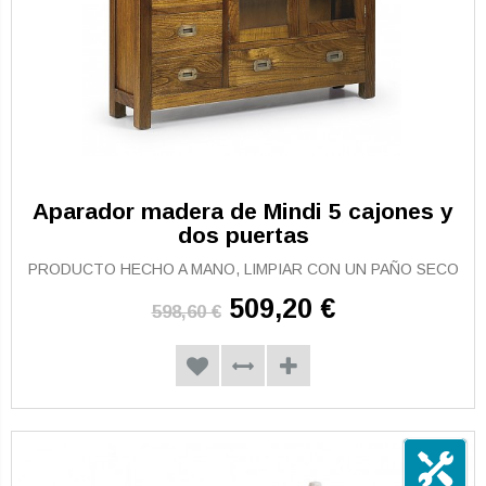
Aparador madera de Mindi 5 cajones y
dos puertas
PRODUCTO HECHO A MANO, LIMPIAR CON UN PAÑO SECO
509,20 €
598,60 €