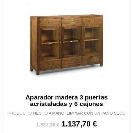
Aparador madera 3 puertas
acristaladas y 6 cajones
PRODUCTO HECHO A MANO, LIMPIAR CON UN PAÑO SECO
1.137,70 €
1.337,30 €