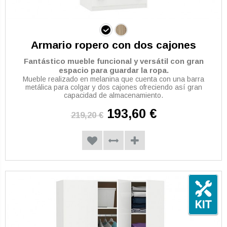
Armario ropero con dos cajones
Fantástico mueble funcional y versátil con gran
espacio para guardar la ropa.
Mueble realizado en melanina que cuenta con una barra
metálica para colgar y dos cajones ofreciendo así gran
capacidad de almacenamiento.
193,60 €
219,20 €