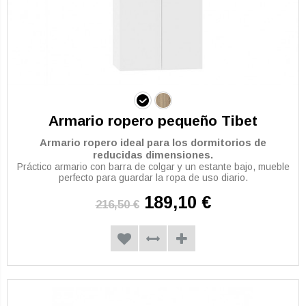
Armario ropero pequeño Tibet
Armario ropero ideal para los dormitorios de
reducidas dimensiones.
Práctico armario con barra de colgar y un estante bajo, mueble
perfecto para guardar la ropa de uso diario.
189,10 €
216,50 €