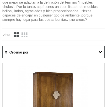
que mejor se adaptan a la definición del término "muebles
chulos". Por lo tanto, aquí tienes un buen listado de muebles
bellos, lindos, agraciados y bien proporcionados. Piezas
capaces de encajar en cualquier tipo de ambiente, porque
siempre hay lugar para las cosas bonitas, ¿no crees?
Vista:
Ordenar por