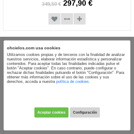
297,90 €
349,50 €
ohcielos.com usa cookies
Utilizamos cookies propias y de terceros con la finalidad de analizar
nuestros servicios, elaborar información estadística y personalizar
contenidos. Para aceptar todas las finalidades indicadas pulse el
botón "Aceptar cookies". En caso contrario, puede configurar o
rechazar dichas finalidades pulsando el botón "Configuración". Para
obtener más información sobre el uso de las cookies y sus
derechos, acceda a nuestra
política de cookies
.
Aceptar cookies
Configuración