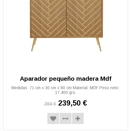
Aparador pequeño madera Mdf
Medidas: 71 cm x 30 cm x 80 cm Material: MDF Peso neto:
17.400 grs.
239,50 €
284 €