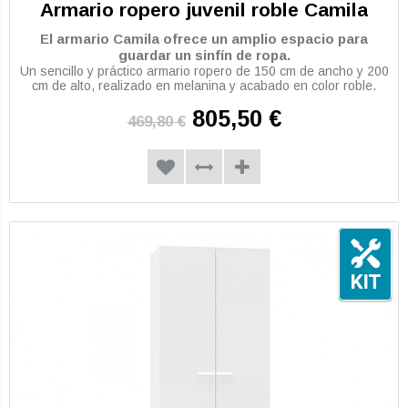
Armario ropero juvenil roble Camila
El armario Camila ofrece un amplio espacio para
guardar un sinfín de ropa.
Un sencillo y práctico armario ropero de 150 cm de ancho y 200
cm de alto, realizado en melanina y acabado en color roble.
805,50 €
469,80 €