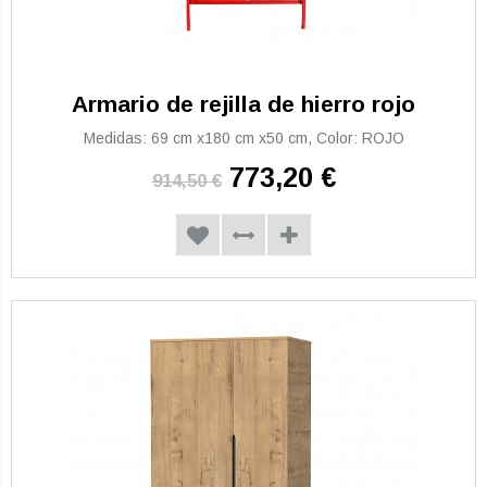
Armario de rejilla de hierro rojo
Medidas: 69 cm x180 cm x50 cm, Color: ROJO
773,20 €
914,50 €