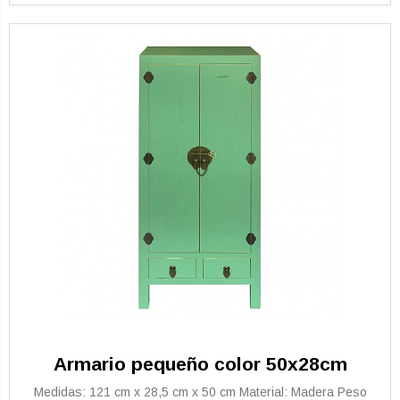
Armario pequeño color 50x28cm
Medidas: 121 cm x 28,5 cm x 50 cm Material: Madera Peso