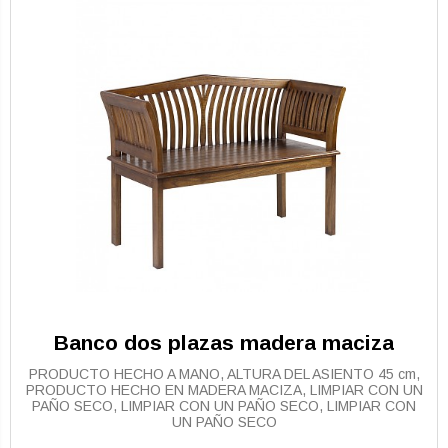
Banco dos plazas madera maciza
PRODUCTO HECHO A MANO, ALTURA DEL ASIENTO 45 cm,
PRODUCTO HECHO EN MADERA MACIZA, LIMPIAR CON UN
PAÑO SECO, LIMPIAR CON UN PAÑO SECO, LIMPIAR CON
UN PAÑO SECO