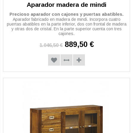
Aparador madera de mindi
Precioso aparador con cajones y puertas abatibles.
Aparador fabricado en madera de mindi. Incorpora cuatro
puertas abatibles en la parte inferior, dos con frontal de madera
y otras dos de cristal. En la parte superior cuenta con tres
cajones.
889,50 €
1.046,50 €