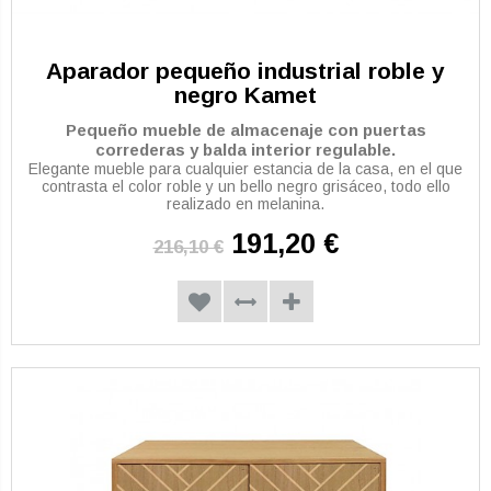
Aparador pequeño industrial roble y
negro Kamet
Pequeño mueble de almacenaje con puertas
correderas y balda interior regulable.
Elegante mueble para cualquier estancia de la casa, en el que
contrasta el color roble y un bello negro grisáceo, todo ello
realizado en melanina.
191,20 €
216,10 €