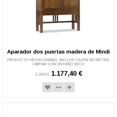
Aparador dos puertas madera de Mindi
PRODUCTO HECHO A MANO, INCLUYE CAJÓN SECRETER,
LIMPIAR CON UN PAÑO SECO
1.177,40 €
1.384 €