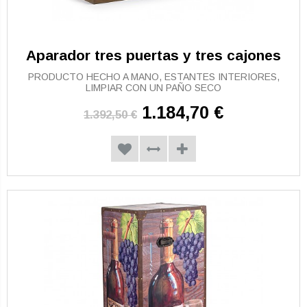
Aparador tres puertas y tres cajones
PRODUCTO HECHO A MANO, ESTANTES INTERIORES,
LIMPIAR CON UN PAÑO SECO
1.184,70 €
1.392,50 €