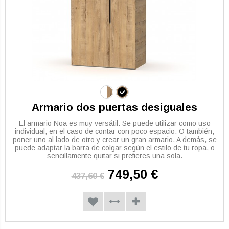
Armario dos puertas desiguales
El armario Noa es muy versátil. Se puede utilizar como uso
individual, en el caso de contar con poco espacio. O también,
poner uno al lado de otro y crear un gran armario. A demás, se
puede adaptar la barra de colgar según el estilo de tu ropa, o
sencillamente quitar si prefieres una sola.
749,50 €
437,60 €