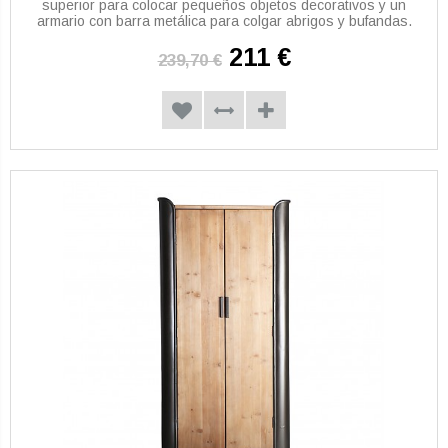
superior para colocar pequeños objetos decorativos y un
armario con barra metálica para colgar abrigos y bufandas.
211 €
239,70 €