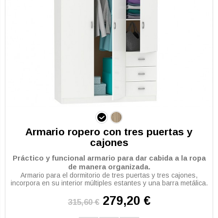
Armario ropero con tres puertas y
cajones
Práctico y funcional armario para dar cabida a la ropa
de manera organizada.
Armario para el dormitorio de tres puertas y tres cajones,
incorpora en su interior múltiples estantes y una barra metálica.
279,20 €
315,60 €