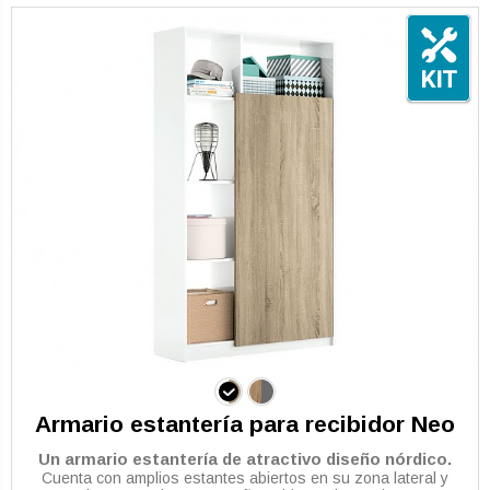
Armario estantería para recibidor Neo
Un armario estantería de atractivo diseño nórdico.
Cuenta con amplios estantes abiertos en su zona lateral y