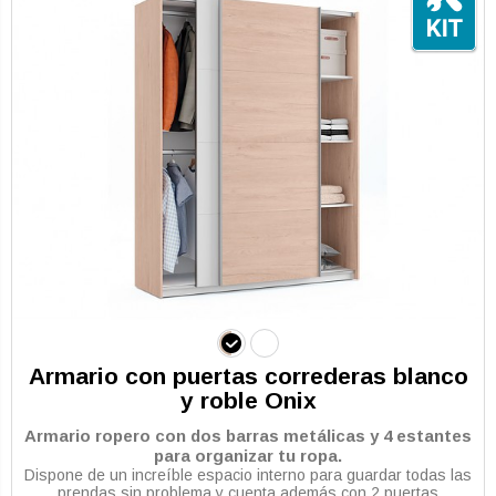
Armario con puertas correderas blanco
y roble Onix
Armario ropero con dos barras metálicas y 4 estantes
para organizar tu ropa.
Dispone de un increíble espacio interno para guardar todas las
prendas sin problema y cuenta además con 2 puertas