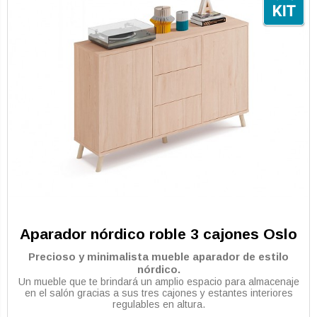
Aparador nórdico roble 3 cajones Oslo
Precioso y minimalista mueble aparador de estilo
nórdico.
Un mueble que te brindará un amplio espacio para almacenaje
en el salón gracias a sus tres cajones y estantes interiores
regulables en altura.