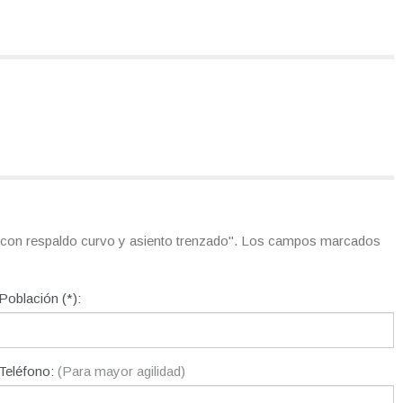
ro con respaldo curvo y asiento trenzado". Los campos marcados
Población (*):
Teléfono:
(Para mayor agilidad)