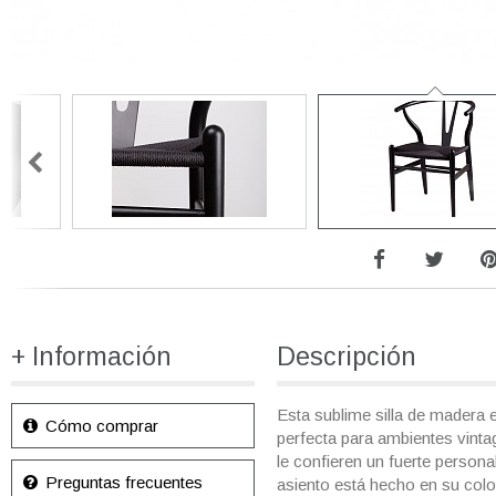
+ Información
Descripción
Esta sublime silla de madera 
Cómo comprar
perfecta para ambientes vinta
le confieren un fuerte persona
Preguntas frecuentes
asiento está hecho en su colo