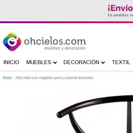
INICIO
MUEBLES
DECORACIÓN
TEXTIL
Inicio
Silla retro con respaldo curvo y asiento trenzado