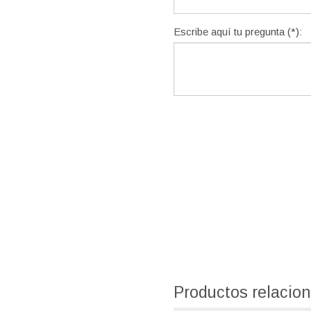
Escribe aquí tu pregunta (*):
Productos relacio