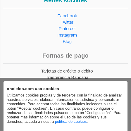
Redes sociales
Facebook
Twitter
Pinterest
Instagram
Blog
Formas de pago
Tarjetas de crédito o débito
Trasferencia Bancaria
Paypal
ohcielos.com usa cookies
Financiación
Utilizamos cookies propias y de terceros con la finalidad de analizar
nuestros servicios, elaborar información estadística y personalizar
contenidos. Para aceptar todas las finalidades indicadas pulse el
botón "Aceptar cookies". En caso contrario, puede configurar o
rechazar dichas finalidades pulsando el botón "Configuración". Para
obtener más información sobre el uso de las cookies y sus
derechos, acceda a nuestra
política de cookies
.