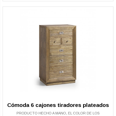
Cómoda 6 cajones tiradores plateados
PRODUCTO HECHO A MANO, EL COLOR DE LOS