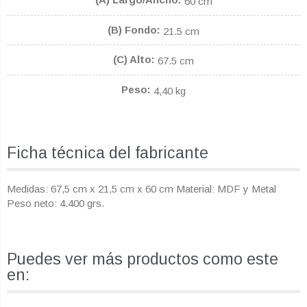
60 cm
(B) Fondo
21.5 cm
(C) Alto
67.5 cm
Peso
4,40 kg
Ficha técnica del fabricante
Medidas: 67,5 cm x 21,5 cm x 60 cm Material: MDF y Metal
Peso neto: 4.400 grs.
Puedes ver más productos como este
en: