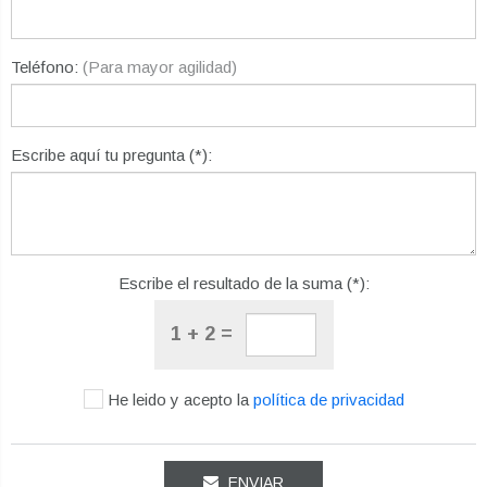
Teléfono:
(Para mayor agilidad)
Escribe aquí tu pregunta (*):
Escribe el resultado de la suma (*):
1 + 2 =
He leido y acepto la
política de privacidad
ENVIAR