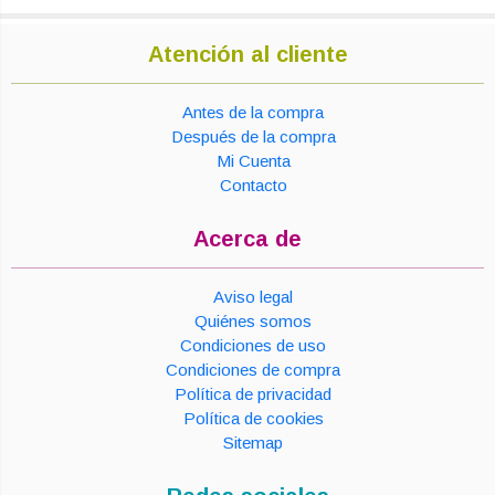
Atención al cliente
Antes de la compra
Después de la compra
Mi Cuenta
Contacto
Acerca de
Aviso legal
Quiénes somos
Condiciones de uso
Condiciones de compra
Política de privacidad
Política de cookies
Sitemap