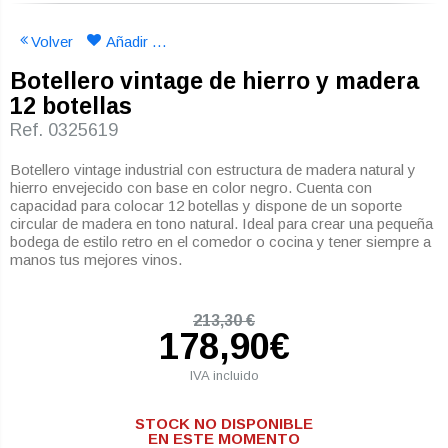
Volver
Añadir a mi lista de deseos
Botellero vintage de hierro y madera
12 botellas
Ref. 0325619
Botellero vintage industrial con estructura de madera natural y
hierro envejecido con base en color negro. Cuenta con
capacidad para colocar 12 botellas y dispone de un soporte
circular de madera en tono natural. Ideal para crear una pequeña
bodega de estilo retro en el comedor o cocina y tener siempre a
manos tus mejores vinos.
213,30 €
178,90€
IVA incluido
STOCK NO DISPONIBLE
EN ESTE MOMENTO