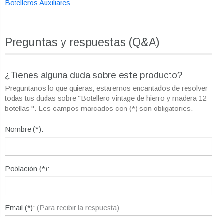
Botelleros Auxiliares
Preguntas y respuestas (Q&A)
¿Tienes alguna duda sobre este producto?
Preguntanos lo que quieras, estaremos encantados de resolver
todas tus dudas sobre "Botellero vintage de hierro y madera 12
botellas ". Los campos marcados con (*) son obligatorios.
Nombre (*):
Población (*):
Email (*):
(Para recibir la respuesta)