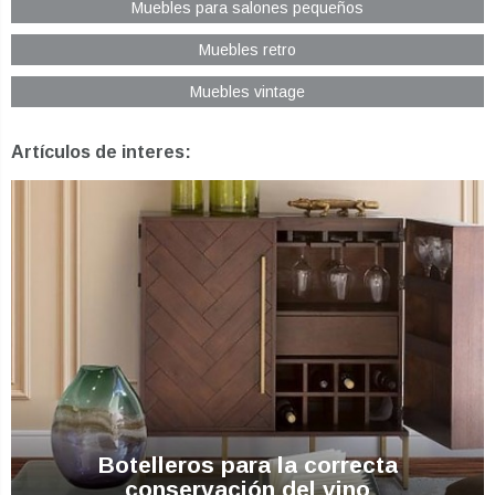
Muebles para salones pequeños
Muebles retro
Muebles vintage
Artículos de interes:
Botelleros para la correcta
conservación del vino