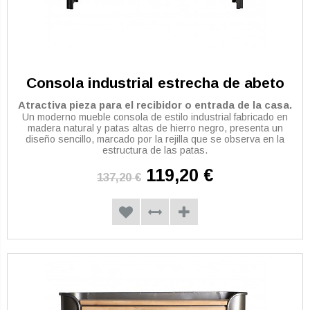
Consola industrial estrecha de abeto
Atractiva pieza para el recibidor o entrada de la casa.
Un moderno mueble consola de estilo industrial fabricado en
madera natural y patas altas de hierro negro, presenta un
diseño sencillo, marcado por la rejilla que se observa en la
estructura de las patas.
119,20 €
137,20 €