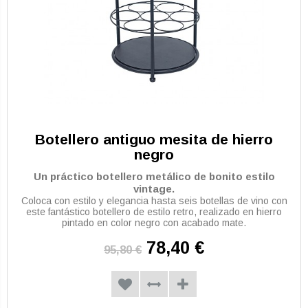
Botellero antiguo mesita de hierro
negro
Un práctico botellero metálico de bonito estilo
vintage.
Coloca con estilo y elegancia hasta seis botellas de vino con
este fantástico botellero de estilo retro, realizado en hierro
pintado en color negro con acabado mate.
78,40 €
95,80 €