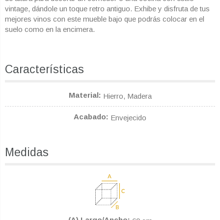
vintage, dándole un toque retro antiguo. Exhibe y disfruta de tus
mejores vinos con este mueble bajo que podrás colocar en el
suelo como en la encimera.
Características
Material
Hierro, Madera
Acabado
Envejecido
Medidas
(A) Largo/Ancho