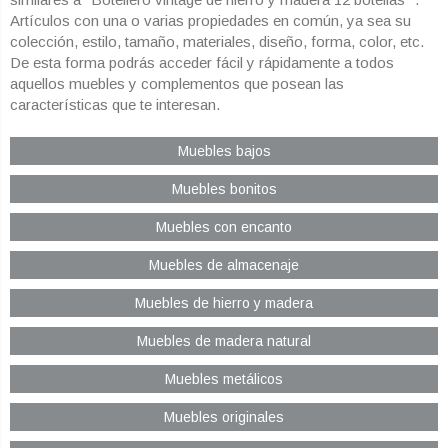
Artículos con una o varias propiedades en común, ya sea su
colección, estilo, tamaño, materiales, diseño, forma, color, etc.
De esta forma podrás acceder fácil y rápidamente a todos
aquellos muebles y complementos que posean las
características que te interesan.
Muebles bajos
Muebles bonitos
Muebles con encanto
Muebles de almacenaje
Muebles de hierro y madera
Muebles de madera natural
Muebles metálicos
Muebles originales