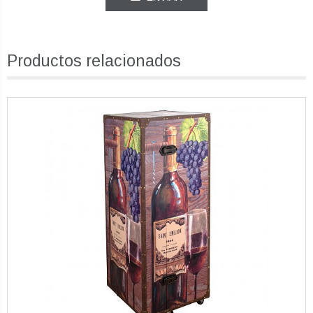
Productos relacionados