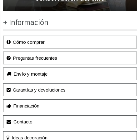
+ Información
Cómo comprar
Preguntas frecuentes
Envío y montaje
Garantías y devoluciones
Financiación
Contacto
Ideas decoración