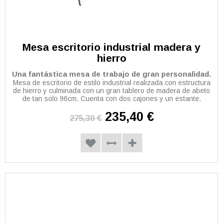
Mesa escritorio industrial madera y
hierro
Una fantástica mesa de trabajo de gran personalidad.
Mesa de escritorio de estilo industrial realizada con estructura
de hierro y culminada con un gran tablero de madera de abeto
de tan solo 96cm. Cuenta con dos cajones y un estante.
235,40 €
275,30 €