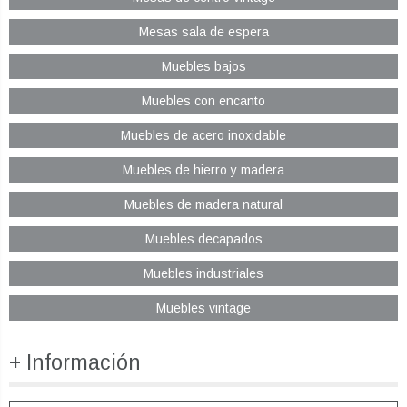
Mesas sala de espera
Muebles bajos
Muebles con encanto
Muebles de acero inoxidable
Muebles de hierro y madera
Muebles de madera natural
Muebles decapados
Muebles industriales
Muebles vintage
+ Información