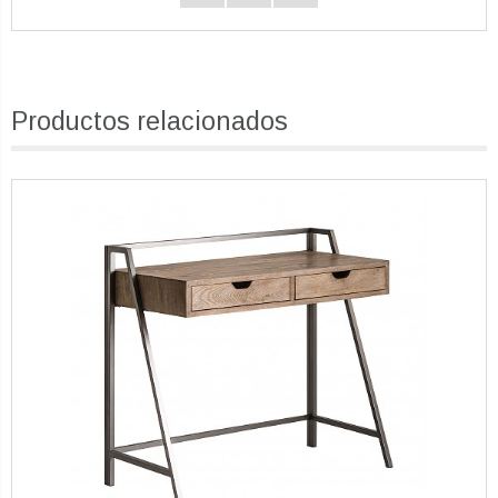
Productos relacionados