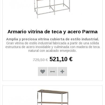
Armario vitrina de teca y acero Parma
Amplia y preciosa vitrina cubierta de estilo industrial.
Gran vitrina de estilo industrial fabricada a partir de una sólida
estructura de acero inoxidable y culminada con madera de teca
natural con acabado envejecido.
521,10 €
729,50 €