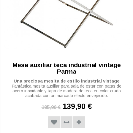
Mesa auxiliar teca industrial vintage
Parma
Una preciosa mesita de estilo industrial vintage
Fantástica mesita auxiliar para sala de estar con patas de
acero inoxidable y tapa de madera de teca en color crudo
acabada con un marcado efecto envejecido.
139,90 €
195,90 €