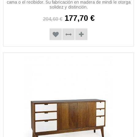
cama o el recibidor. Su fabricación en madera de mindi le otorga
solidez y distinción.
177,70 €
204,60 €