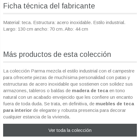
Ficha técnica del fabricante
Material: teca. Estructura: acero inoxidable. Estilo industrial.
Largo: 130 cm ancho: 70 cm. Alto: 44 cm
Más productos de esta colección
La colección Parma mezcla el estilo industrial con el campestre
para ofrecerte piezas de muchísima personalidad con patas y
estrructuras de acero inoxidable que sostienen con solidez sus
armazones, tableros o baldas de
madera de teca
en tono
natural con un acabado envejecido que les confiere un encanto
fuera de toda duda. Se trata, en definitiva, de
muebles de teca
para interior
de elegante y robusta presencia para decorar
cualquier estancia de la vivienda.
Ver toda la colección