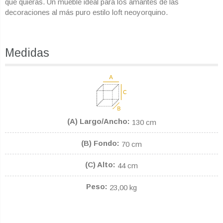
que quieras. Un mueble ideal para los amantes de las
decoraciones al más puro estilo loft neoyorquino.
Medidas
(A) Largo/Ancho
130 cm
(B) Fondo
70 cm
(C) Alto
44 cm
Peso
23,00 kg