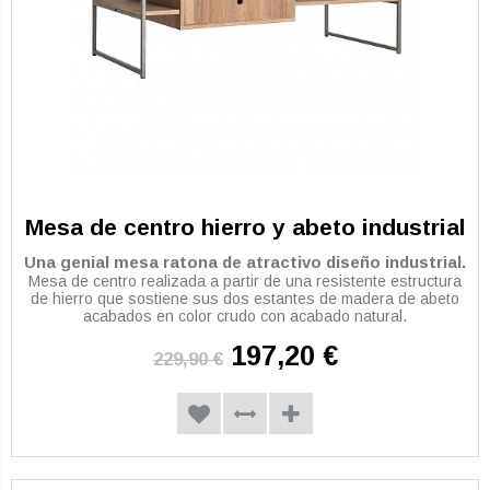
Mesa de centro hierro y abeto industrial
Una genial mesa ratona de atractivo diseño industrial.
Mesa de centro realizada a partir de una resistente estructura
de hierro que sostiene sus dos estantes de madera de abeto
acabados en color crudo con acabado natural.
197,20 €
229,90 €