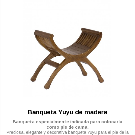
Banqueta Yuyu de madera
Banqueta especialmente indicada para colocarla
como pie de cama.
Preciosa, elegante y decorativa banqueta Yuyu para el pie de la