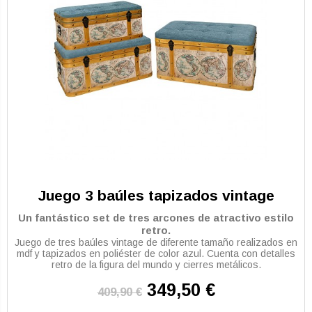
Juego 3 baúles tapizados vintage
Un fantástico set de tres arcones de atractivo estilo
retro.
Juego de tres baúles vintage de diferente tamaño realizados en
mdf y tapizados en poliéster de color azul. Cuenta con detalles
retro de la figura del mundo y cierres metálicos.
349,50 €
409,90 €