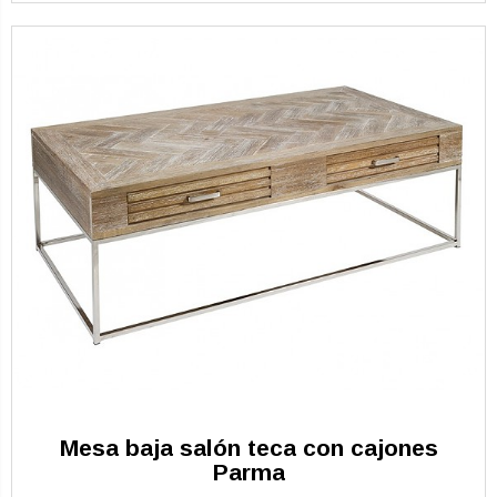
Mesa baja salón teca con cajones
Parma