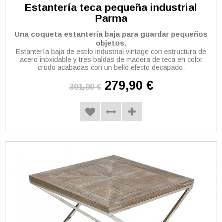
Estantería teca pequeña industrial
Parma
Una coqueta estantería baja para guardar pequeños
objetos.
Estantería baja de estilo industrial vintage con estructura de
acero inoxidable y tres baldas de madera de teca en color
crudo acabadas con un bello efecto decapado.
279,90 €
391,90 €