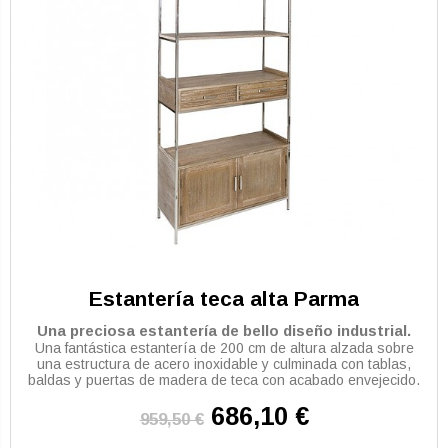
Estantería teca alta Parma
Una preciosa estantería de bello diseño industrial.
Una fantástica estantería de 200 cm de altura alzada sobre
una estructura de acero inoxidable y culminada con tablas,
baldas y puertas de madera de teca con acabado envejecido.
686,10 €
959,50 €