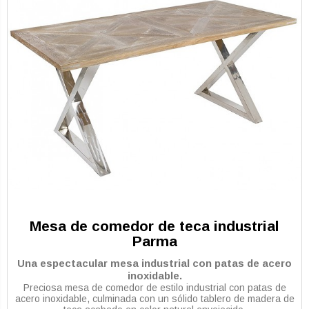
Mesa de comedor de teca industrial
Parma
Una espectacular mesa industrial con patas de acero
inoxidable.
Preciosa mesa de comedor de estilo industrial con patas de
acero inoxidable, culminada con un sólido tablero de madera de