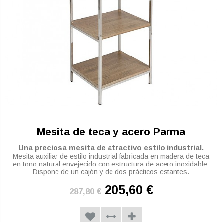
Mesita de teca y acero Parma
Una preciosa mesita de atractivo estilo industrial.
Mesita auxiliar de estilo industrial fabricada en madera de teca
en tono natural envejecido con estructura de acero inoxidable.
Dispone de un cajón y de dos prácticos estantes.
205,60 €
287,80 €