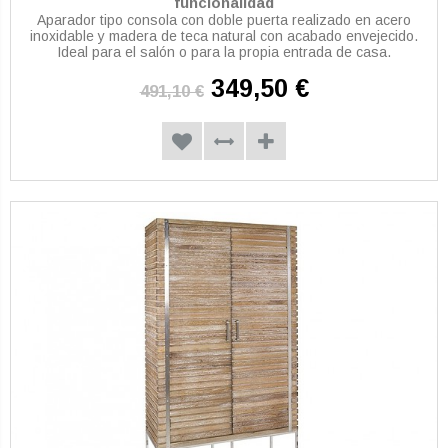
funcionalidad
Aparador tipo consola con doble puerta realizado en acero
inoxidable y madera de teca natural con acabado envejecido.
Ideal para el salón o para la propia entrada de casa.
349,50 €
491,10 €