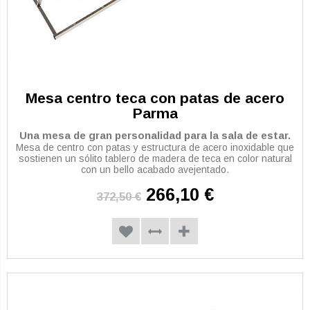
Mesa centro teca con patas de acero
Parma
Una mesa de gran personalidad para la sala de estar.
Mesa de centro con patas y estructura de acero inoxidable que
sostienen un sólito tablero de madera de teca en color natural
con un bello acabado avejentado.
266,10 €
372,50 €