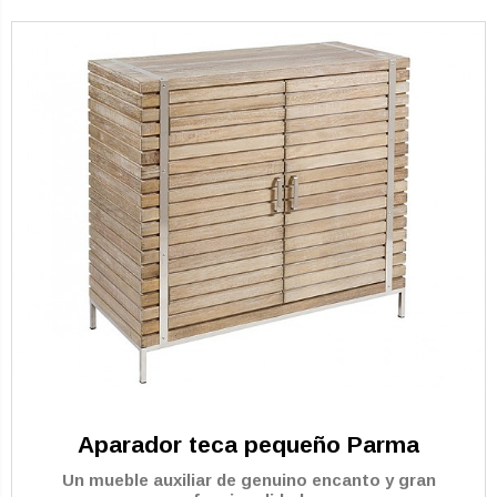
Aparador teca pequeño Parma
Un mueble auxiliar de genuino encanto y gran