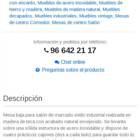
con encanto
Muebles de acero inoxidable
Muebles de
hierro y madera
Muebles de madera natural
Muebles
decapados
Muebles industriales
Muebles vintage
Mesas
de centro Comedor
Mesas de centro Salón
Información y pedidos por teléfono:
96 642 21 17
Chat online
Preguntas sobre el producto
Descripción
Mesa baja para salón de marcado estilo industrial realizada en
madera de teca con acabado natural envejecido. Se levanta
sobre una sólida estructura de acero inoxidable y dispone de
cuatro prácticos cajones (dos a cada lado) para guardar todo lo