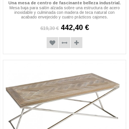
Una mesa de centro de fascinante belleza industrial.
Mesa baja para salón alzada sobre una estructura de acero
inoxidable y culminada con madera de teca natural con
acabado envejecido y cuatro prácticos cajones.
442,40 €
619,30 €